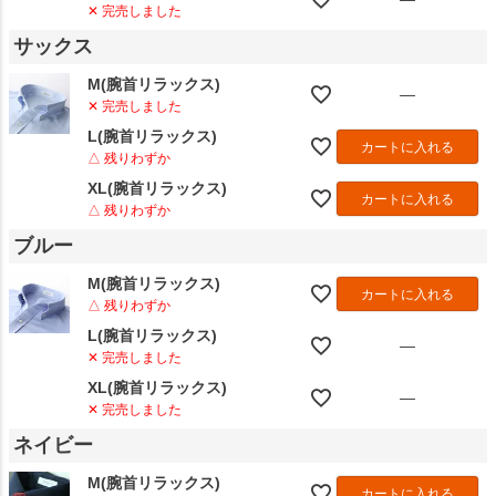
✕ 完売しました
サックス
M(腕首リラックス)
—
✕ 完売しました
L(腕首リラックス)
カートに入れる
△ 残りわずか
XL(腕首リラックス)
カートに入れる
△ 残りわずか
ブルー
M(腕首リラックス)
カートに入れる
△ 残りわずか
L(腕首リラックス)
—
✕ 完売しました
XL(腕首リラックス)
—
✕ 完売しました
ネイビー
M(腕首リラックス)
カートに入れる