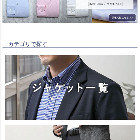
カテゴリで探す