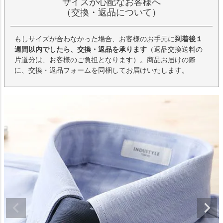
サイズが心配なお客様へ
（交換・返品について）
もしサイズが合わなかった場合、お客様のお手元に
到着後１
週間以内でしたら、交換・返品を承ります
（返品交換送料の
片道分は、お客様のご負担となります）。商品お届けの際
に、交換・返品フォームを同梱してお届けいたします。