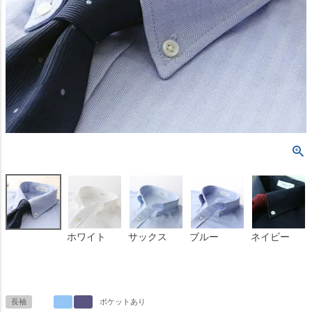
ホワイト
サックス
ブルー
ネイビー
長袖
ポケットあり