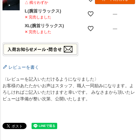
△ 残りわずか
L(腕首リラックス)
—
✕ 完売しました
XL(腕首リラックス)
—
✕ 完売しました
レビューを書く
〈レビューを記入いただけるようになりました〉
お客様のあたたかいお声はスタッフ、職人一同励みになります。よ
ろしければご記入いただけますと幸いです。 みなさまから頂いたレ
ビューは準備が整い次第、公開いたします。