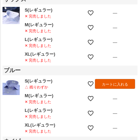
S(レギュラー)
—
✕ 完売しました
M(レギュラー)
—
✕ 完売しました
L(レギュラー)
—
✕ 完売しました
XL(レギュラー)
—
✕ 完売しました
ブルー
S(レギュラー)
カートに入れる
△ 残りわずか
M(レギュラー)
—
✕ 完売しました
L(レギュラー)
—
✕ 完売しました
XL(レギュラー)
—
✕ 完売しました