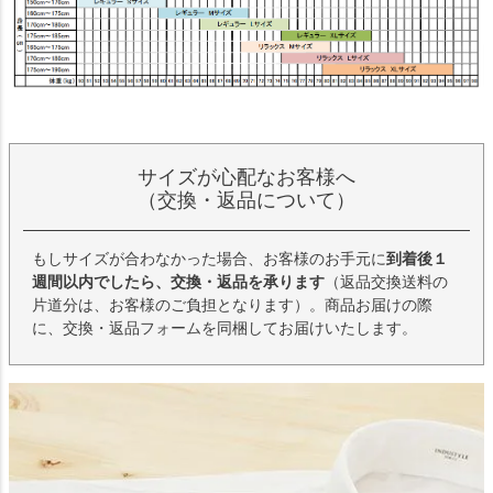
サイズが心配なお客様へ
（交換・返品について）
もしサイズが合わなかった場合、お客様のお手元に
到着後１
週間以内でしたら、交換・返品を承ります
（返品交換送料の
片道分は、お客様のご負担となります）。商品お届けの際
に、交換・返品フォームを同梱してお届けいたします。