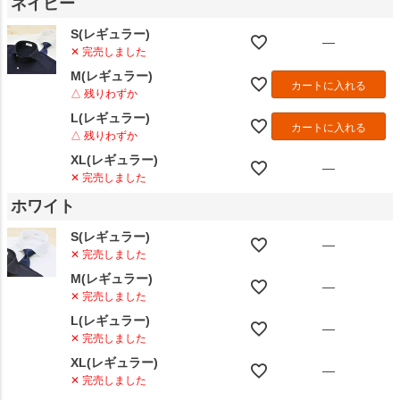
ネイビー
S(レギュラー)
—
✕ 完売しました
M(レギュラー)
カートに入れる
△ 残りわずか
L(レギュラー)
カートに入れる
△ 残りわずか
XL(レギュラー)
—
✕ 完売しました
ホワイト
S(レギュラー)
—
✕ 完売しました
M(レギュラー)
—
✕ 完売しました
L(レギュラー)
—
✕ 完売しました
XL(レギュラー)
—
✕ 完売しました