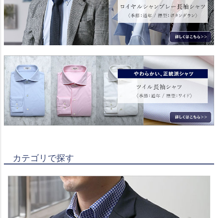
カテゴリで探す