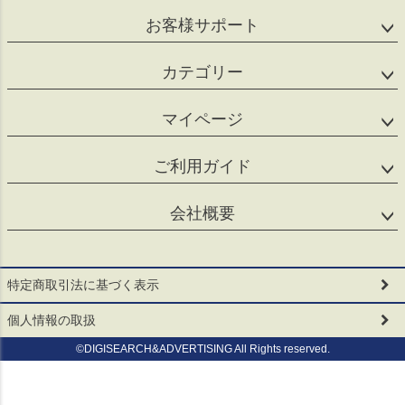
お客様サポート
カテゴリー
マイページ
ご利用ガイド
会社概要
特定商取引法に基づく表示
個人情報の取扱
©DIGISEARCH&ADVERTISING All Rights reserved.