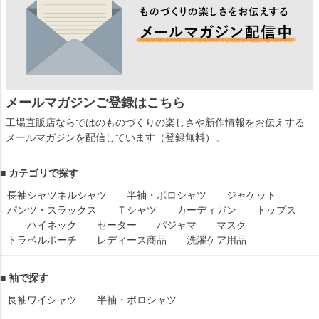
メールマガジンご登録はこちら
工場直販店ならではのものづくりの楽しさや新作情報をお伝えする
メールマガジンを配信しています（登録無料）。
■ カテゴリで探す
長袖シャツ
ネルシャツ
半袖・ポロシャツ
ジャケット
パンツ・スラックス
Ｔシャツ
カーディガン
トップス
ハイネック
セーター
パジャマ
マスク
トラベルポーチ
レディース商品
洗濯ケア用品
■ 袖で探す
長袖ワイシャツ
半袖・ポロシャツ