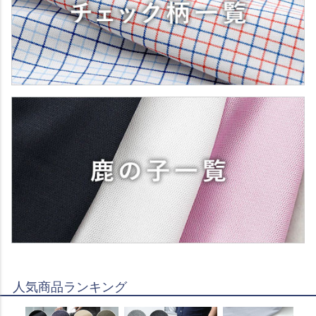
人気商品ランキング