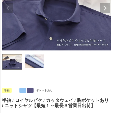
半袖
ポケットあり
半袖 / ロイヤルピケ / カッタウェイ / 胸ポケットあり
/ ニットシャツ【最短１～最長３営業日出荷】