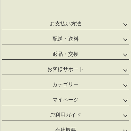
ペー
ジト
ップ
へ
お支払い方法
配送・送料
返品・交換
お客様サポート
カテゴリー
マイページ
ご利用ガイド
会社概要