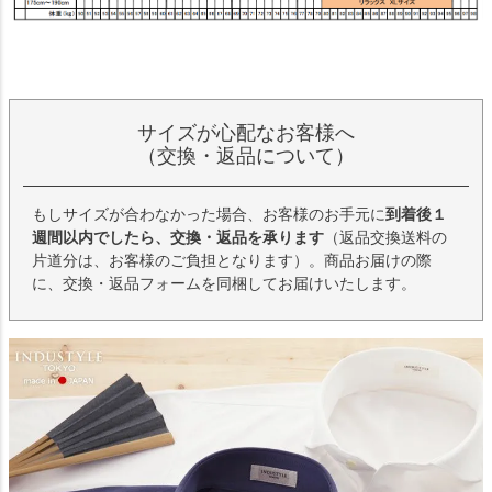
サイズが心配なお客様へ
（交換・返品について）
もしサイズが合わなかった場合、お客様のお手元に
到着後１
週間以内でしたら、交換・返品を承ります
（返品交換送料の
片道分は、お客様のご負担となります）。商品お届けの際
に、交換・返品フォームを同梱してお届けいたします。