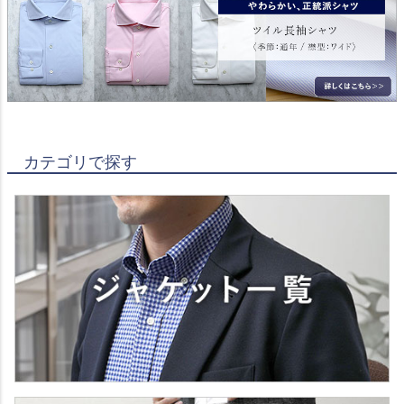
カテゴリで探す