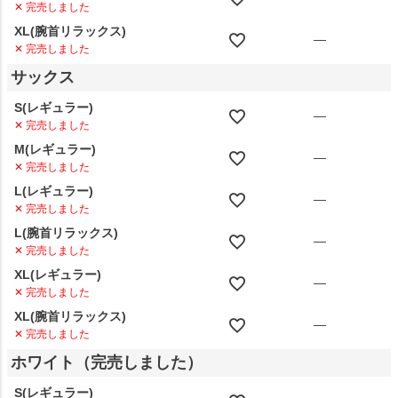
✕ 完売しました
XL(腕首リラックス)
—
✕ 完売しました
サックス
S(レギュラー)
—
✕ 完売しました
M(レギュラー)
—
✕ 完売しました
L(レギュラー)
—
✕ 完売しました
L(腕首リラックス)
—
✕ 完売しました
XL(レギュラー)
—
✕ 完売しました
XL(腕首リラックス)
—
✕ 完売しました
ホワイト（完売しました）
S(レギュラー)