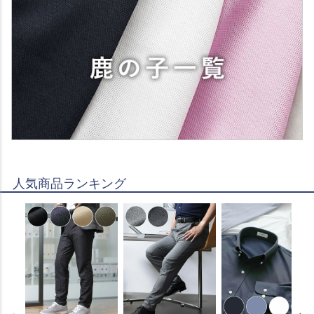
人気商品ランキング