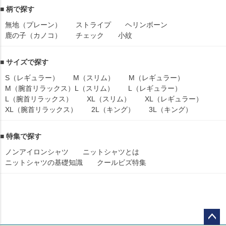
■ 柄で探す
無地（プレーン）
ストライプ
ヘリンボーン
鹿の子（カノコ）
チェック
小紋
■ サイズで探す
S（レギュラー）
M（スリム）
M（レギュラー）
M（腕首リラックス）
L（スリム）
L（レギュラー）
L（腕首リラックス）
XL（スリム）
XL（レギュラー）
XL（腕首リラックス）
2L（キング）
3L（キング）
■ 特集で探す
ノンアイロンシャツ
ニットシャツとは
ニットシャツの基礎知識
クールビズ特集