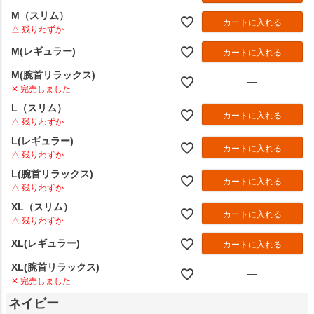
M（スリム）
カートに入れる
△ 残りわずか
M(レギュラー)
カートに入れる
M(腕首リラックス)
—
✕ 完売しました
L（スリム）
カートに入れる
△ 残りわずか
L(レギュラー)
カートに入れる
△ 残りわずか
L(腕首リラックス)
カートに入れる
△ 残りわずか
XL（スリム）
カートに入れる
△ 残りわずか
XL(レギュラー)
カートに入れる
XL(腕首リラックス)
—
✕ 完売しました
ネイビー