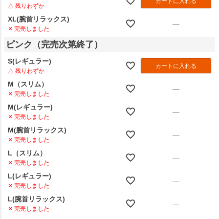
カートに入れる
△ 残りわずか
XL(腕首リラックス)
—
✕ 完売しました
ピンク（完売次第終了）
S(レギュラー)
カートに入れる
△ 残りわずか
M（スリム）
—
✕ 完売しました
M(レギュラー)
—
✕ 完売しました
M(腕首リラックス)
—
✕ 完売しました
L（スリム）
—
✕ 完売しました
L(レギュラー)
—
✕ 完売しました
L(腕首リラックス)
—
✕ 完売しました