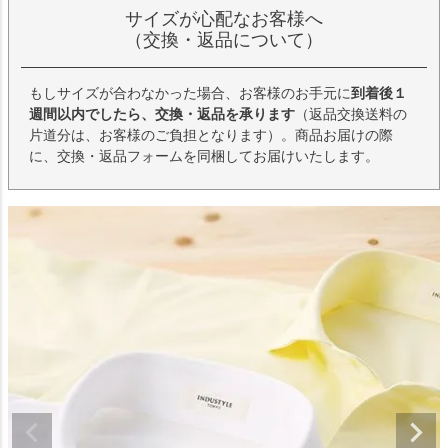
サイズが心配なお客様へ
（交換・返品について）
もしサイズが合わなかった場合、お客様のお手元に
到着後１
週間以内でしたら、交換・返品を承ります
（返品交換送料の
片道分は、お客様のご負担となります）。商品お届けの際
に、交換・返品フォームを同梱してお届けいたします。