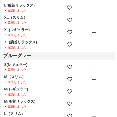
L(腕首リラックス)
—
✕ 完売しました
XL（スリム）
—
✕ 完売しました
XL(レギュラー)
—
✕ 完売しました
XL(腕首リラックス)
—
✕ 完売しました
ブルーグレー
S(レギュラー)
—
✕ 完売しました
M（スリム）
—
✕ 完売しました
M(レギュラー)
—
✕ 完売しました
M(腕首リラックス)
—
✕ 完売しました
L（スリム）
—