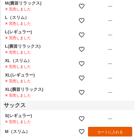
M(腕首リラックス)
—
✕ 完売しました
L（スリム）
—
✕ 完売しました
L(レギュラー)
—
✕ 完売しました
L(腕首リラックス)
—
✕ 完売しました
XL（スリム）
—
✕ 完売しました
XL(レギュラー)
—
✕ 完売しました
XL(腕首リラックス)
—
✕ 完売しました
サックス
S(レギュラー)
—
✕ 完売しました
M（スリム）
カートに入れる