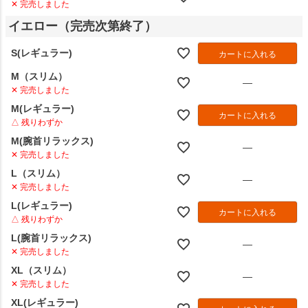
✕ 完売しました
イエロー（完売次第終了）
S(レギュラー)
カートに入れる
M（スリム）
—
✕ 完売しました
M(レギュラー)
カートに入れる
△ 残りわずか
M(腕首リラックス)
—
✕ 完売しました
L（スリム）
—
✕ 完売しました
L(レギュラー)
カートに入れる
△ 残りわずか
L(腕首リラックス)
—
✕ 完売しました
XL（スリム）
—
✕ 完売しました
XL(レギュラー)