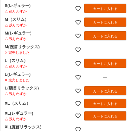
S(レギュラー)
カートに入れる
△ 残りわずか
M（スリム）
カートに入れる
△ 残りわずか
M(レギュラー)
カートに入れる
△ 残りわずか
M(腕首リラックス)
—
✕ 完売しました
L（スリム）
カートに入れる
△ 残りわずか
L(レギュラー)
—
✕ 完売しました
L(腕首リラックス)
カートに入れる
△ 残りわずか
XL（スリム）
カートに入れる
XL(レギュラー)
カートに入れる
△ 残りわずか
XL(腕首リラックス)
—