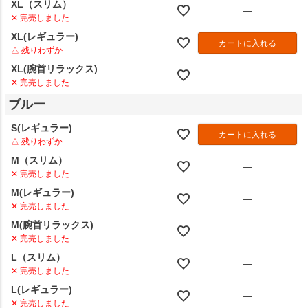
XL（スリム）
—
✕ 完売しました
XL(レギュラー)
カートに入れる
△ 残りわずか
XL(腕首リラックス)
—
✕ 完売しました
ブルー
S(レギュラー)
カートに入れる
△ 残りわずか
M（スリム）
—
✕ 完売しました
M(レギュラー)
—
✕ 完売しました
M(腕首リラックス)
—
✕ 完売しました
L（スリム）
—
✕ 完売しました
L(レギュラー)
—
✕ 完売しました