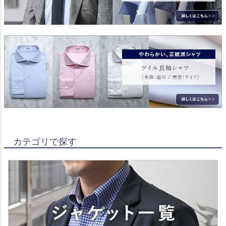
カテゴリで探す