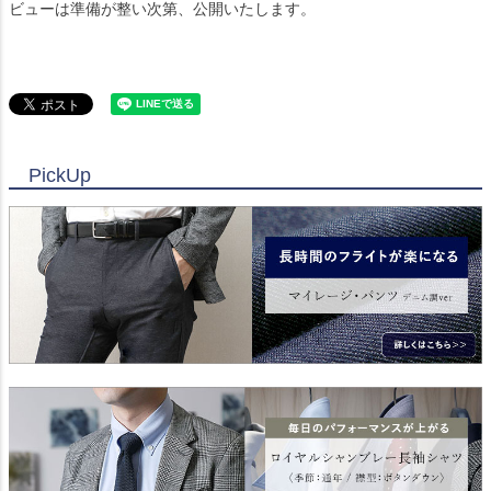
ビューは準備が整い次第、公開いたします。
PickUp