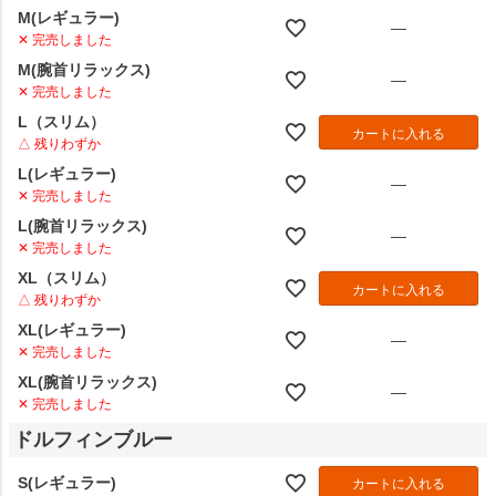
M(レギュラー)
—
✕ 完売しました
M(腕首リラックス)
—
✕ 完売しました
L（スリム）
カートに入れる
△ 残りわずか
L(レギュラー)
—
✕ 完売しました
L(腕首リラックス)
—
✕ 完売しました
XL（スリム）
カートに入れる
△ 残りわずか
XL(レギュラー)
—
✕ 完売しました
XL(腕首リラックス)
—
✕ 完売しました
ドルフィンブルー
S(レギュラー)
カートに入れる