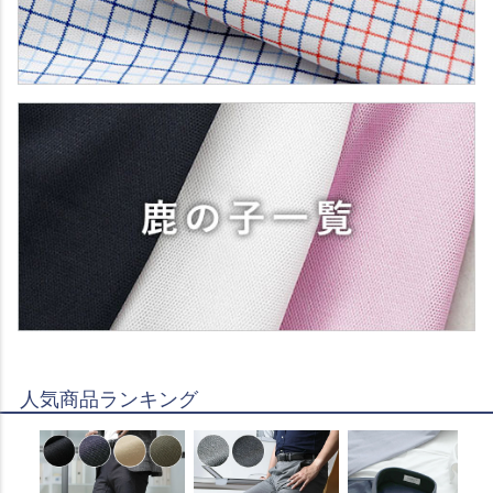
人気商品ランキング