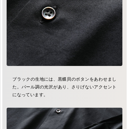
ブラックの生地には、黒蝶貝のボタンをあわせまし
た。パール調の光沢があり、さりげないアクセント
になっています。