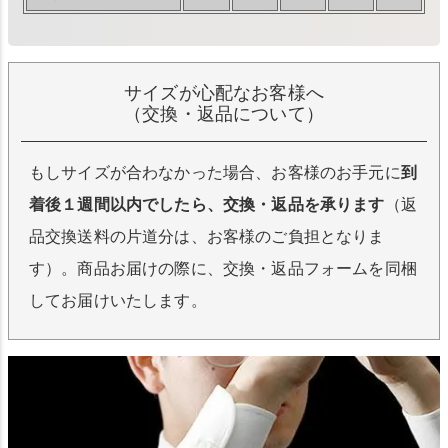
サイズが心配なお客様へ
（交換・返品について）
もしサイズが合わなかった場合、お客様のお手元に
到
着後１週間以内でしたら、交換・返品を承ります
（返
品交換送料の片道分は、お客様のご負担となりま
す）。商品お届けの際に、交換・返品フォームを同梱
してお届けいたします。