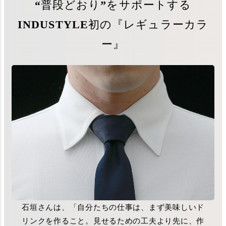
“普段どおり”をサポートする
INDUSTYLE初の『レギュラーカラ
ー』
石垣さんは、「自分たちの仕事は、まず美味しいド
リンクを作ること。見せるための工夫より先に、作