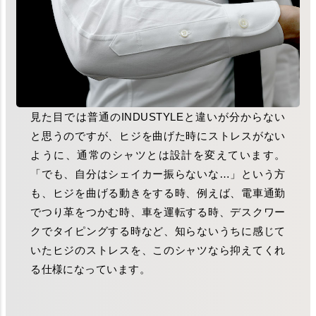
見た目では普通のINDUSTYLEと違いが分からない
と思うのですが、ヒジを曲げた時にストレスがない
ように、通常のシャツとは設計を変えています。
「でも、自分はシェイカー振らないな…」という方
も、ヒジを曲げる動きをする時、例えば、電車通勤
でつり革をつかむ時、車を運転する時、デスクワー
クでタイピングする時など、知らないうちに感じて
いたヒジのストレスを、このシャツなら抑えてくれ
る仕様になっています。