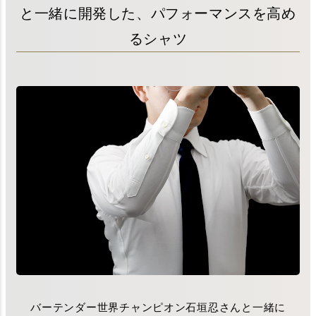
と一緒に開発した、パフォーマンスを高め
るシャツ
バーテンダー世界チャンピオン石垣忍さんと一緒に