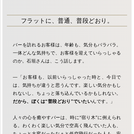
フラットに、普通、普段どおり。
バーを訪れるお客様は、年齢も、気分もバラバラ。
一体どんな気持ちで、お客様を迎えていらっしゃる
のか。石垣さんは、こう話します。
―「お客様も、以前いらっしゃった時と、今日で
は、気持ちが違うと思うんです。楽しい気分かもし
れないし、ちょっと落ち込んでいるかもしれない。
だから、ぼくは“普段どおり”でいたい
んです。」
人々の心を癒やすバーは、時に“宿り木”に例えられ
る。わくわく楽しい気分で空高く飛んでいた人も、
ちょっと大変だったなぁと低空飛行だった人も、安