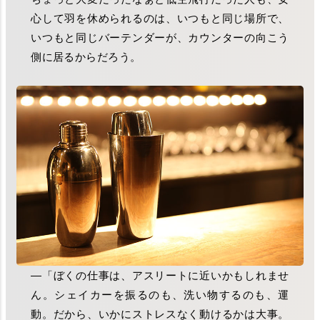
心して羽を休められるのは、いつもと同じ場所で、
いつもと同じバーテンダーが、カウンターの向こう
側に居るからだろう。
―「ぼくの仕事は、アスリートに近いかもしれませ
ん。シェイカーを振るのも、洗い物するのも、運
動。だから、いかにストレスなく動けるかは大事。