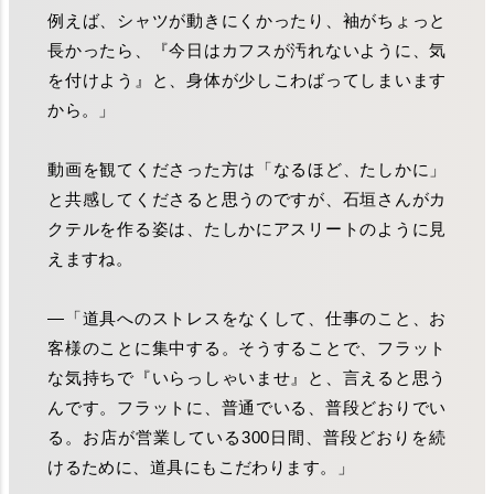
例えば、シャツが動きにくかったり、袖がちょっと
長かったら、『今日はカフスが汚れないように、気
を付けよう』と、身体が少しこわばってしまいます
から。」
動画を観てくださった方は「なるほど、たしかに」
と共感してくださると思うのですが、石垣さんがカ
クテルを作る姿は、たしかにアスリートのように見
えますね。
―「道具へのストレスをなくして、仕事のこと、お
客様のことに集中する。そうすることで、フラット
な気持ちで『いらっしゃいませ』と、言えると思う
んです。フラットに、普通でいる、普段どおりでい
る。お店が営業している300日間、普段どおりを続
けるために、道具にもこだわります。」