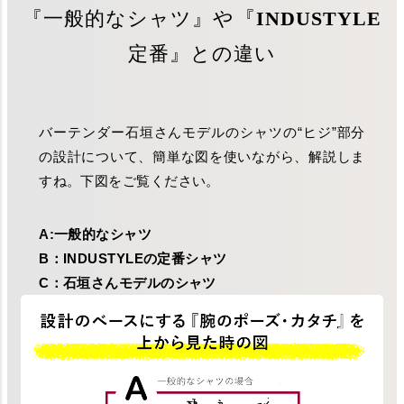
『一般的なシャツ』や『INDUSTYLE
定番』との違い
バーテンダー石垣さんモデルのシャツの“ヒジ”部分
の設計について、簡単な図を使いながら、解説しま
すね。下図をご覧ください。
A:一般的なシャツ
B：INDUSTYLEの定番シャツ
C：石垣さんモデルのシャツ