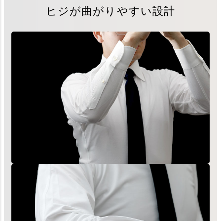
ヒジが曲がりやすい設計