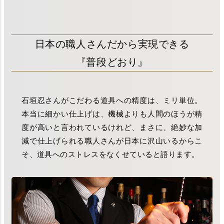
日本の職人さんだから実現できる
『普段どおり』
石垣忍さんがこだわる道具への精度は、ミリ単位。
本当に細かい仕上げは、機械よりも人間のほうが精
度が高いと言われているけれど、まさに、絶妙な加
減で仕上げられる職人さんが日本に沢山いるからこ
そ、道具へのストレスをなくせていると語ります。