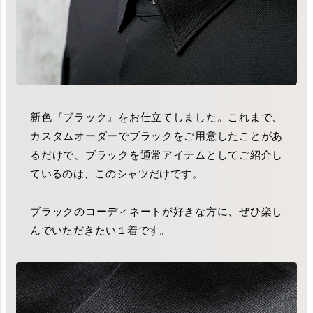
新色『ブラック』をお仕立てしました。これまで、
カスタムオーダーでブラックをご用意したことがあ
るだけで、ブラックを通常アイテムとしてご紹介し
ているのは、このシャツだけです。
ブラックのコーディネートが好きな方に、ぜひ楽し
んでいただきたい１着です。