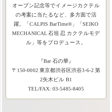
オープン記念等でイメージカクテル
の考案に当たるなど、多方面で活
躍。「CALPIS BarTime®」「SEIKO
MECHANICAL 石垣 忍 カクテルモデ
ル」等をプロデュース。
『Bar 石の華』
〒150-0002 東京都渋谷区渋谷3-6-2 第
2矢木ビル B1
TEL/FAX: 03-5485-8405