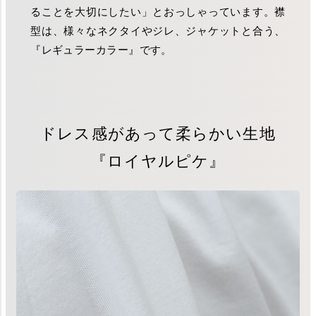
ることを大切にしたい」とおっしゃっています。襟
型は、様々なネクタイやジレ、ジャケットと合う、
『レギュラーカラー』です。
ドレス感があって柔らかい生地
『ロイヤルピケ』