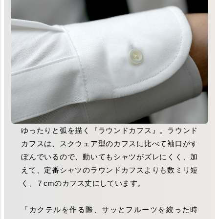
ゆったりと弧を描く『ラウンドカフス』。ラウンド
カフスは、スクウェア型のカフスに比べて袖口がす
ぼんでいるので、動いてもシャツがズレにくく、加
えて、定番シャツのラウンドカフスよりも数ミリ短
く、７cmのカフス丈にしています。
「カクテルを作る際、サッとフルーツを絞った時