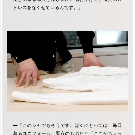
トレスをなくせているんです。」
―「このシャツもそうです。ぼくにとっては、毎日
着るユニフォーム。既存のものだと『ここがちょっ