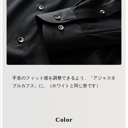
手首のフィット感を調整できるよう、「アジャスタ
ブルカフス」に。（ホワイトと同じ形です）
Color