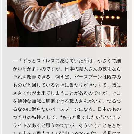
―「ずっとストレスに感じていた所は、小さくて細
かい所が多いのですが、日本の職人さんの技術なら
それを改善できる。例えば、バースプーンは既存の
ものだと回しているときに当たりがきつくて、指に
ささくれが出来てしまうことがあるのですが、そこ
を絶妙な加減に研磨できる職人さんがいて、つるつ
るなのに滑らないバースプーンになる。日本のもの
づくりの特性として、“もっと良くしたい”というプ
ライドがあると思うのですが、そういうことをきち
んと出来る職人さんが沢山いるおかげで、道具のス