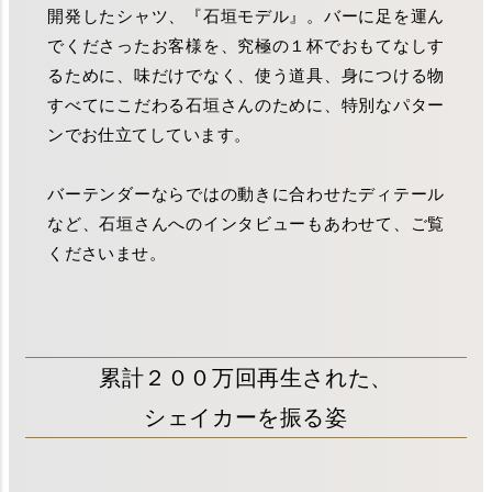
開発したシャツ、『石垣モデル』。バーに足を運ん
でくださったお客様を、究極の１杯でおもてなしす
るために、味だけでなく、使う道具、身につける物
すべてにこだわる石垣さんのために、特別なパター
ンでお仕立てしています。
バーテンダーならではの動きに合わせたディテール
など、石垣さんへのインタビューもあわせて、ご覧
くださいませ。
累計２００万回再生された、
シェイカーを振る姿