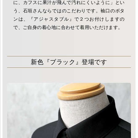
に、カフスに果汁が飛んで汚れにくいように」とい
う、石垣さんならではのこだわりです。袖口のボタ
ンは、『アジャスタブル』で２つお付けしますの
で、ご自身の着心地に合わせて着用いただけます。
新色『ブラック』登場です