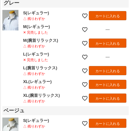
グレー
S(レギュラー)
カートに入れる
△ 残りわずか
M(レギュラー)
—
✕ 完売しました
M(腕首リラックス)
カートに入れる
△ 残りわずか
L(レギュラー)
—
✕ 完売しました
L(腕首リラックス)
カートに入れる
△ 残りわずか
XL(レギュラー)
カートに入れる
△ 残りわずか
XL(腕首リラックス)
カートに入れる
△ 残りわずか
ベージュ
S(レギュラー)
カートに入れる
△ 残りわずか