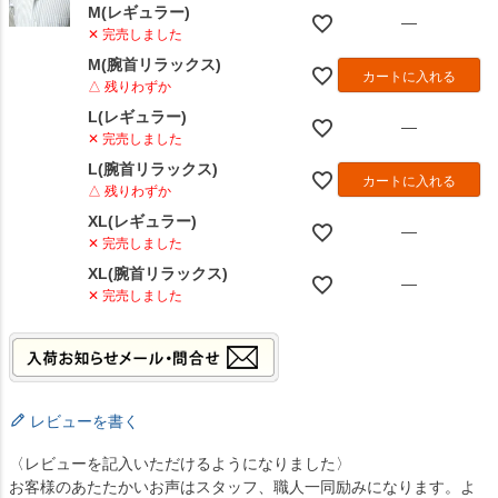
M(レギュラー)
—
✕ 完売しました
M(腕首リラックス)
カートに入れる
△ 残りわずか
L(レギュラー)
—
✕ 完売しました
L(腕首リラックス)
カートに入れる
△ 残りわずか
XL(レギュラー)
—
✕ 完売しました
XL(腕首リラックス)
—
✕ 完売しました
レビューを書く
〈レビューを記入いただけるようになりました〉
お客様のあたたかいお声はスタッフ、職人一同励みになります。よ