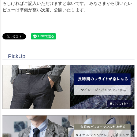
ろしければご記入いただけますと幸いです。 みなさまから頂いたレ
ビューは準備が整い次第、公開いたします。
PickUp