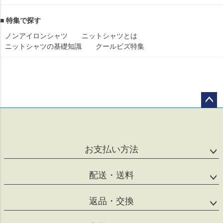
■ 特集で探す
ノンアイロンシャツ
ニットシャツとは
ニットシャツの基礎知識
クールビズ特集
ペー
ジト
ップ
へ
お支払い方法
配送・送料
返品・交換