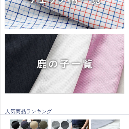
人気商品ランキング