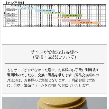
サイズが心配なお客様へ
（交換・返品について）
もしサイズが合わなかった場合、お客様のお手元に
到着後１
週間以内でしたら、交換・返品を承ります
（返品交換送料の
片道分は、お客様のご負担となります）。商品お届けの際
に、交換・返品フォームを同梱してお届けいたします。