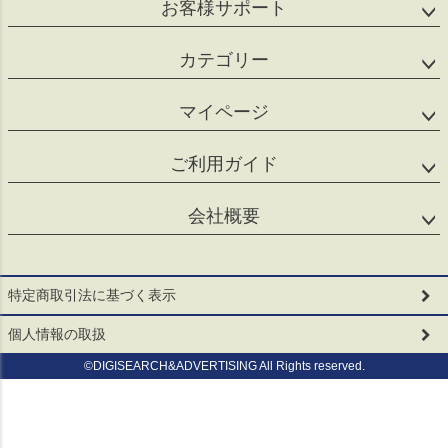
お客様サポート
カテゴリー
マイページ
ご利用ガイド
会社概要
特定商取引法に基づく表示
個人情報の取扱
©DIGISEARCH&ADVERTISING All Rights reserved.