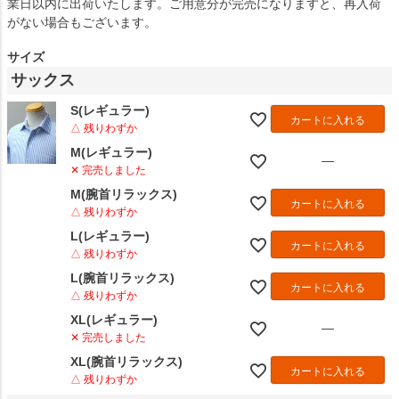
業日以内に出荷いたします。ご用意分が完売になりますと、再入荷
がない場合もございます。
サイズ
サックス
S(レギュラー)
カートに入れる
△ 残りわずか
M(レギュラー)
—
✕ 完売しました
M(腕首リラックス)
カートに入れる
△ 残りわずか
L(レギュラー)
カートに入れる
△ 残りわずか
L(腕首リラックス)
カートに入れる
△ 残りわずか
XL(レギュラー)
—
✕ 完売しました
XL(腕首リラックス)
カートに入れる
△ 残りわずか