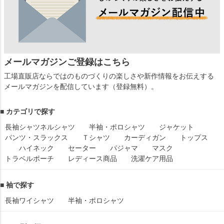
メールマガジンご登録はこちら
工場直販店ならではのものづくりの楽しさや新作情報をお伝えする
メールマガジンを配信しています（登録無料）。
■ カテゴリで探す
長袖シャツ
ネルシャツ
半袖・ポロシャツ
ジャケット
パンツ・スラックス
Ｔシャツ
カーディガン
トップス
ハイネック
セーター
パジャマ
マスク
トラベルポーチ
レディース商品
洗濯ケア用品
■ 袖で探す
長袖ワイシャツ
半袖・ポロシャツ