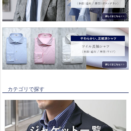
カテゴリで探す