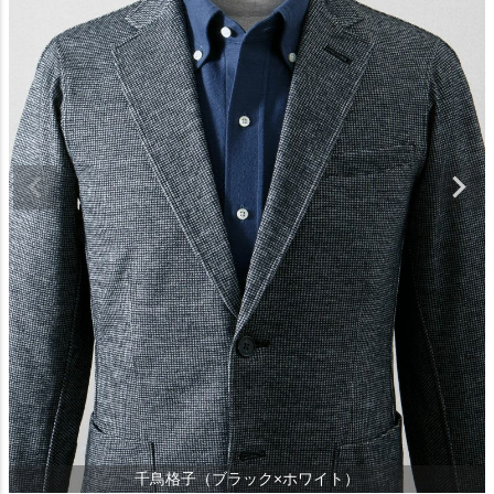
千鳥格子（ブラック×ホワイト）