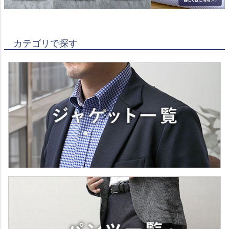
カテゴリで探す