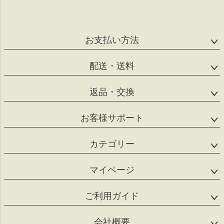
ペー
ジト
ップ
へ
お支払い方法
配送・送料
返品・交換
お客様サポート
カテゴリー
マイページ
ご利用ガイド
会社概要