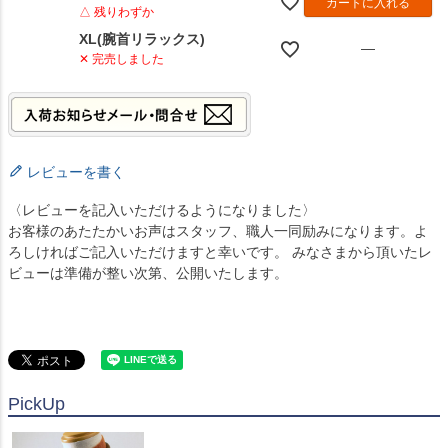
カートに入れる
△ 残りわずか
XL(腕首リラックス)
—
✕ 完売しました
レビューを書く
〈レビューを記入いただけるようになりました〉
お客様のあたたかいお声はスタッフ、職人一同励みになります。よ
ろしければご記入いただけますと幸いです。 みなさまから頂いたレ
ビューは準備が整い次第、公開いたします。
PickUp