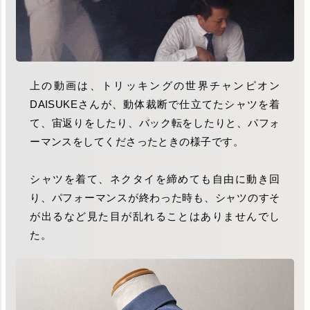
上の動画は、トリッキングの世界チャンピオン
DAISUKEさんが、動体裁断で仕立てたシャツを着
て、宙返りをしたり、バック転をしたりと、パフォ
ーマンスをしてくださったときの様子です。
シャツを着て、ネクタイを締めても自由に動き回
り、パフォーマンスが終わった時も、シャツのすそ
が出るなど見た目が乱れることはありませんでし
た。