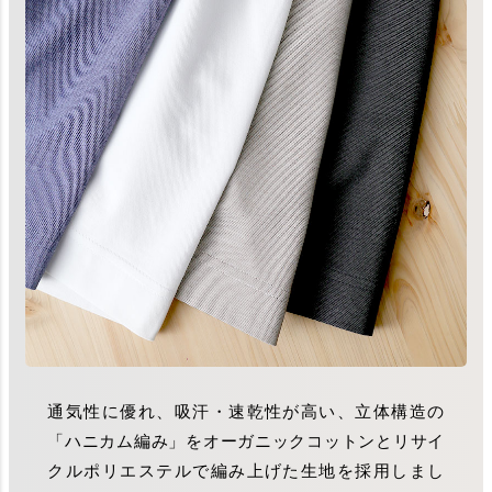
通気性に優れ、吸汗・速乾性が高い、立体構造の
「ハニカム編み」をオーガニックコットンとリサイ
クルポリエステルで編み上げた生地を採用しまし