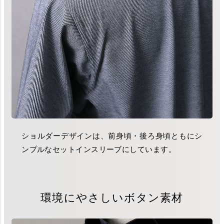
ショルダーデザインは、前身頃・後ろ身頃ともにシ
ンプルなセットインスリーブにしています。
環境にやさしいボタン素材