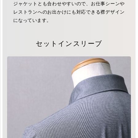
ジャケットとも合わせやすいので、お仕事シーンや
レストランへのお出かけにも対応できる襟デザイン
になっています。
セットインスリーブ