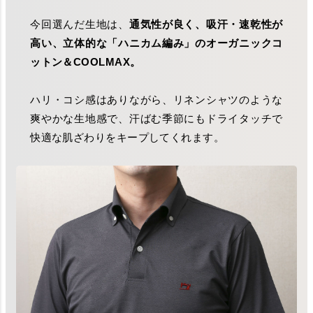
今回選んだ生地は、
通気性が良く、吸汗・速乾性が
高い、立体的な「ハニカム編み」のオーガニックコ
ットン＆COOLMAX。
ハリ・コシ感はありながら、リネンシャツのような
爽やかな生地感で、汗ばむ季節にもドライタッチで
快適な肌ざわりをキープしてくれます。