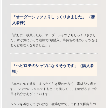
「オーダーシャツよりしっくりきました」 （購
入者様）
「試しに一枚買ったら、オーダーシャツよりしっくりきまし
た。すぐ気にいって追加で3枚購入。手持ちの他のシャツをほ
とんど着なくなりました。」
「ヘビロテのシャツになりそうです」（購入者
様）
「本当に仰る通り、まったく引き攣れがなく、素材も快適で
す。 シャツのシルエットもとても美しくて、おかげさまで今
日は気分があがっています。
シャツを着なくてはいけない職業なので、これまで国内外の