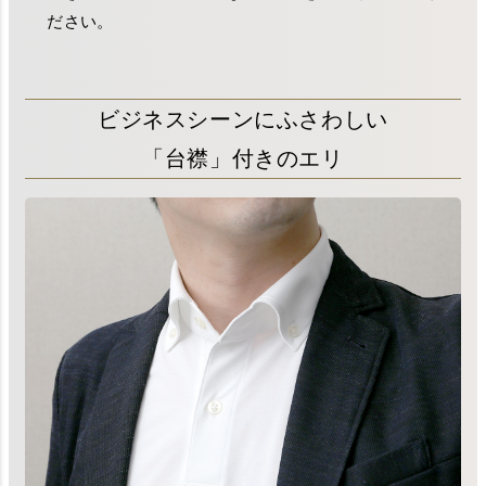
ださい。
ビジネスシーンにふさわしい
「台襟」付きのエリ