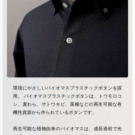
環境にやさしいバイオマスプラスチックボタンを採
用。 バイオマスプラスチックボタンは、トウモロコ
シ、麦わら、サトウキビ、菜種などの再生可能な有
機性資源から作られているボタンです。
再生可能な植物由来のバイオマスは、成長過程で光