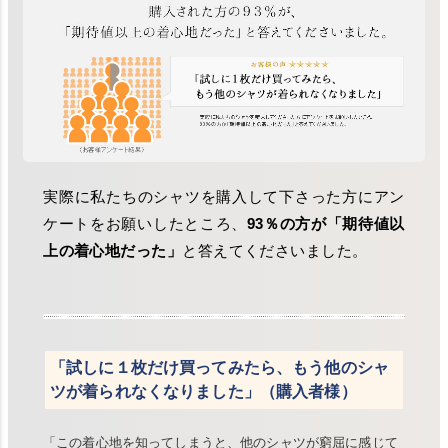
実際に私たちのシャツを購入して下さった方にアン
ケートをお願いしたところ、
93％の方が「期待値以
上の着心地だった」
と答えてくださいました。
「試しに１枚だけ買ってみたら、もう他のシャ
ツが着られなくなりました」（購入者様）
「この着心地を知ってしまうと、他のシャツが窮屈に感じて