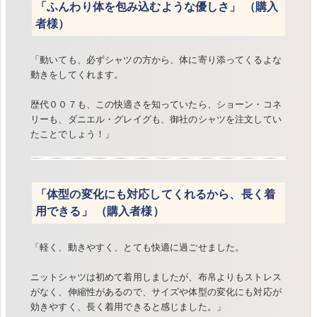
「ふんわり体を包み込むような優しさ」 （購入
者様）
「動いても、必ずシャツの方から、体に寄り添ってくるよな
動きをしてくれます。
歴代００７も、この快適さを知っていたら、ショーン・コネ
リーも、ダニエル・グレイグも、御社のシャツを注文してい
たことでしょう！」
「体型の変化にも対応してくれるから、長く着
用できる」 （購入者様）
「軽く、動きやすく、とても快適に過ごせました。
ニットシャツは初めて着用しましたが、布帛よりもストレス
がなく、伸縮性があるので、サイズや体型の変化にも対応が
効きやすく、長く着用できると感じました。」