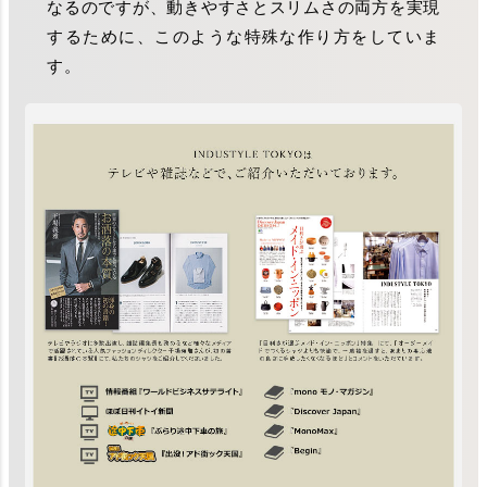
なるのですが、動きやすさとスリムさの両方を実現
するために、このような特殊な作り方をしていま
す。