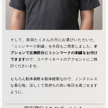
そして、前回たくさんの方にお選びいただいた、
「ミシンマーク刺繍」を今回もご用意しました。
オ
プションで左胸部分にミシンマークの刺繍をお付け
できます
ので、コーディネートのアクセントにご検
討くださいませ。
もちろん動体裁断＆動体縫製なので、ノンストレス
な着心地。涼しくて気持ちの良い毎日を過ごせます
ように。