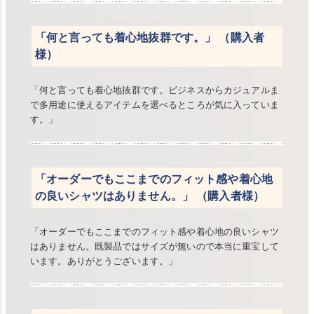
「何と言っても着心地抜群です。」 （購入者
様）
「何と言っても着心地抜群です。ビジネスからカジュアルま
で多用途に使えるアイテムを選べるところが気に入っていま
す。」
「オーダーでもここまでのフィット感や着心地
の良いシャツはありません。」 （購入者様）
「オーダーでもここまでのフィット感や着心地の良いシャツ
はありません。既製品ではサイズが無いので本当に重宝して
います。ありがとうございます。」