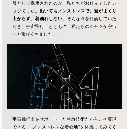
服として採用されたのが、私たちがお仕立てしたシ
ャツでした。
動いてもノンストレスで、裾がまくり
上がらず、着崩れしない
。そんな点を評価していた
だき、宇宙飛行士とともに、私たちのシャツが宇宙
へと飛び立ちました。
宇宙飛行士をサポートした特許技術だからこそ実現
できる、“ノンストレスな着心地”を体感してみてく