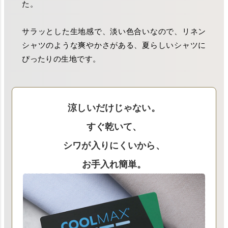
た。
サラッとした生地感で、淡い色合いなので、リネン
シャツのような爽やかさがある、夏らしいシャツに
ぴったりの生地です。
涼しいだけじゃない。
すぐ乾いて、
シワが入りにくいから、
お手入れ簡単。