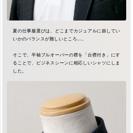
夏の仕事服選びは、どこまでカジュアルに崩してい
いかのバランスが難しいところ…。
そこで、半袖プルオーバーの襟を「台襟付き」にす
ることで、ビジネスシーンに相応しいシャツにしま
した。