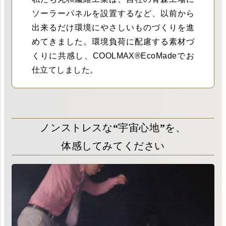
ソーラーパネルを設置するなど、以前から
出来るだけ環境にやさしいものづくりを進
めてきました。環境負荷に配慮する素材づ
くりに共感し、COOLMAX®EcoMadeでお
仕立てしました。
ノンストレスな“宇宙心地”を、
体感してみてください