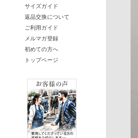
サイズガイド
返品交換について
ご利用ガイド
メルマガ登録
初めての方へ
トップページ