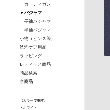
・カーディガン
▼パジャマ
・長袖パジャマ
・半袖パジャマ
小物（ピンズ等）
洗濯ケア用品
ラッピング
レディース商品
商品検索
全商品
〈カラーで探す〉
・ホワイト