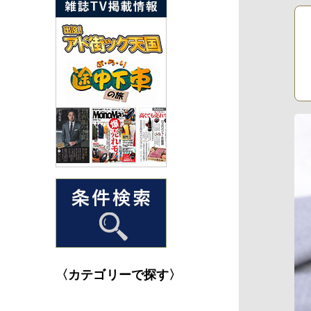
〈カテゴリーで探す〉