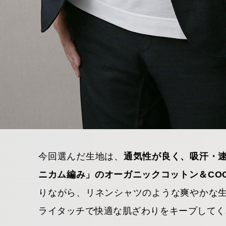
今回選んだ生地は、
通気性が良く、吸汗・
ニカム編み」のオーガニックコットン＆COO
りながら、リネンシャツのような爽やかな
ライタッチで快適な肌ざわりをキープしてく