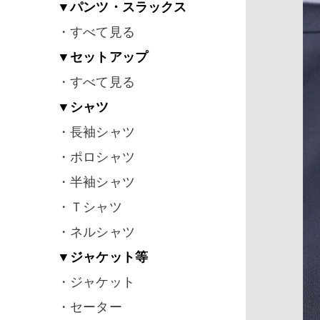
▼パンツ・スラックス
・すべて見る
▼セットアップ
・すべて見る
▼シャツ
・長袖シャツ
・ポロシャツ
・半袖シャツ
・Ｔシャツ
・ネルシャツ
▼ジャケット等
・ジャケット
・セーター