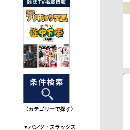
〈カテゴリーで探す〉
▼パンツ・スラックス