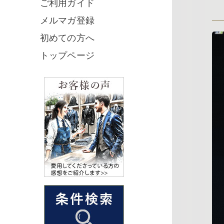
ご利用ガイド
メルマガ登録
初めての方へ
トップページ