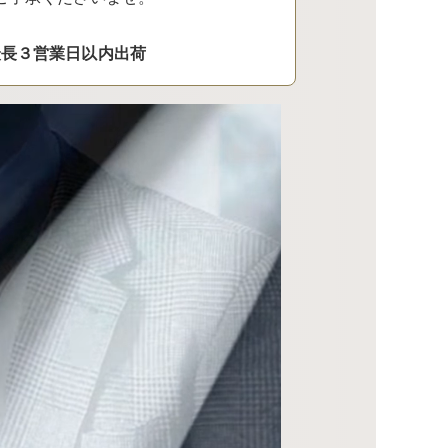
最長３営業日以内出荷