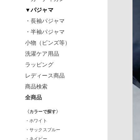
▼パジャマ
・長袖パジャマ
・半袖パジャマ
小物（ピンズ等）
洗濯ケア用品
ラッピング
レディース商品
商品検索
全商品
〈カラーで探す〉
・ホワイト
・サックスブルー
・ネイビー