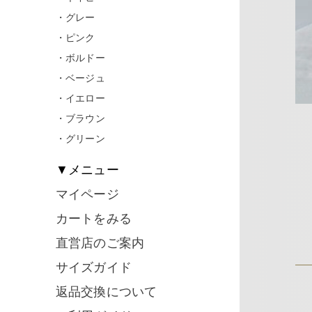
・グレー
・ピンク
・ボルドー
・ベージュ
・イエロー
・ブラウン
・グリーン
▼メニュー
マイページ
カートをみる
直営店のご案内
サイズガイド
返品交換について