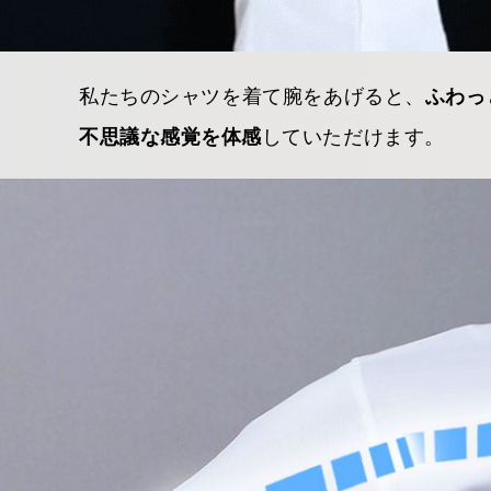
私たちのシャツを着て腕をあげると、
ふわっ
していただけます。
不思議な感覚を体感