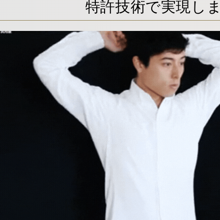
特許技術で実現し