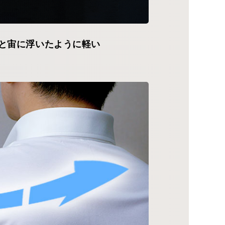
と宙に浮いたように軽い