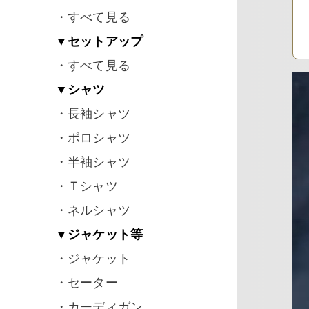
・すべて見る
▼セットアップ
・すべて見る
▼シャツ
・長袖シャツ
・ポロシャツ
・半袖シャツ
・Ｔシャツ
・ネルシャツ
▼ジャケット等
・ジャケット
・セーター
・カーディガン