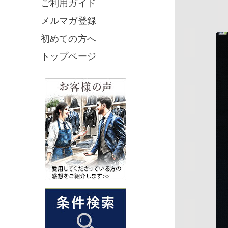
ご利用ガイド
メルマガ登録
初めての方へ
トップページ