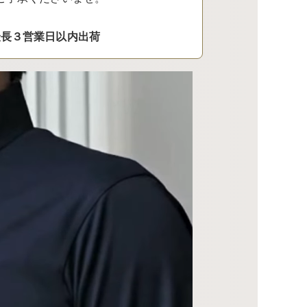
最長３営業日以内出荷