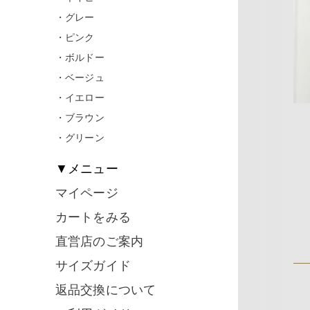
・グレー
・ピンク
・ボルドー
・ベージュ
・イエロー
・ブラウン
・グリーン
▼メニュー
マイページ
カートをみる
直営店のご案内
サイズガイド
返品交換について