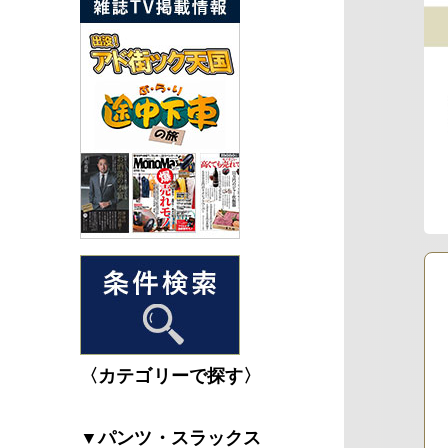
〈カテゴリーで探す〉
▼パンツ・スラックス