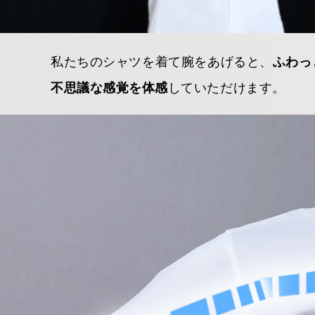
私たちのシャツを着て腕をあげると、
ふわっ
していただけます。
不思議な感覚を体感