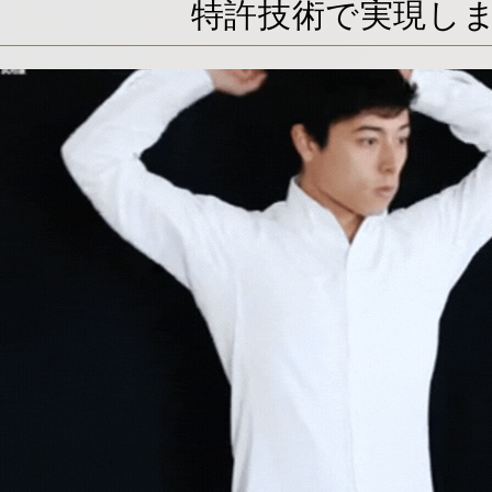
特許技術で実現し