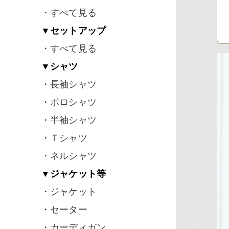
・すべて見る
▼セットアップ
・すべて見る
▼シャツ
・長袖シャツ
・ポロシャツ
・半袖シャツ
・Ｔシャツ
・ネルシャツ
▼ジャケット等
・ジャケット
・セーター
・カーディガン