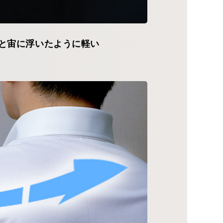
と宙に浮いたように軽い