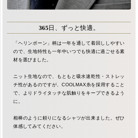
365日、ずっと快適。
「ヘリンボーン」柄は一年を通して着回ししやすい
ので、生地特性も一年中いつでも快適に過ごせる素
材を選びました。
ニット生地なので、もともと吸水速乾性・ストレッ
チ性があるのですが、COOLMAX糸を採用すること
で、よりドライタッチな肌触りをキープできるよう
に。
相棒のように頼りになるシャツが出来ました。ぜひ
体感してみてください。