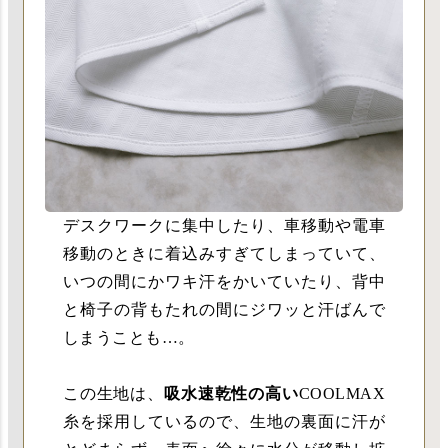
デスクワークに集中したり、車移動や電車
移動のときに着込みすぎてしまっていて、
いつの間にかワキ汗をかいていたり、背中
と椅子の背もたれの間にジワッと汗ばんで
しまうことも…。
この生地は、
吸水速乾性の高い
COOLMAX
糸を採用しているので、生地の裏面に汗が