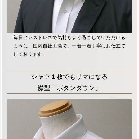
毎日ノンストレスで気持ちよく過ごしていただける
ように、国内自社工場で、一着一着丁寧にお仕立て
しております。
シャツ１枚でもサマになる
襟型「ボタンダウン」