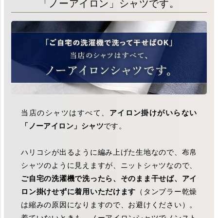
「ノーアイロン」シャツです。
当店のシャツはすべて、
アイロン掛けがいらない
「ノーアイロン」シャツ
です。
ハリコシが出るように編み上げた生地なので、布帛
シャツのように見えますが、ニットシャツなので、
ご自宅の洗濯機で洗ったら、そのまま干せば、アイ
ロン掛けせずに着用いただけます
（タンブラー乾燥
は縮みの原因になりますので、お避けください）。
着ていないときも、ノーアイロンシャツでノンスト