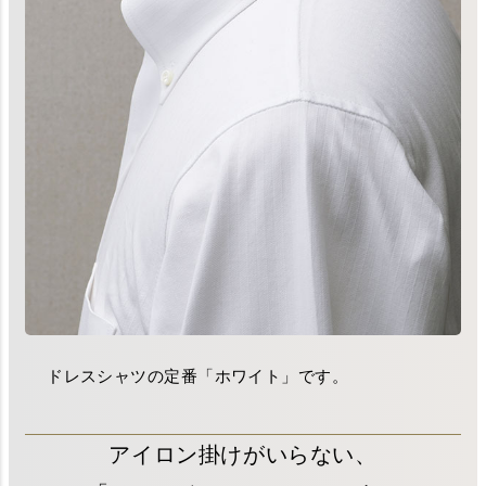
ドレスシャツの定番「ホワイト」です。
アイロン掛けがいらない、