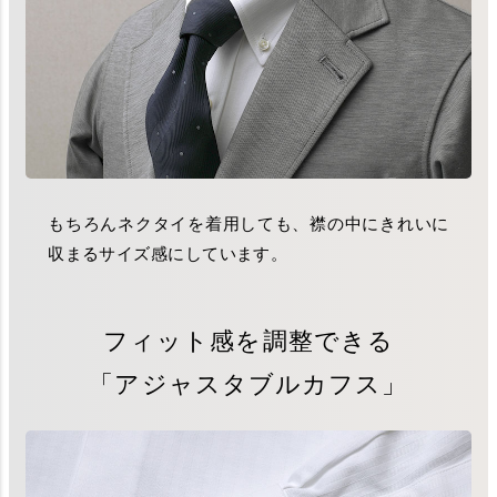
もちろんネクタイを着用しても、襟の中にきれいに
収まるサイズ感にしています。
フィット感を調整できる
「アジャスタブルカフス」