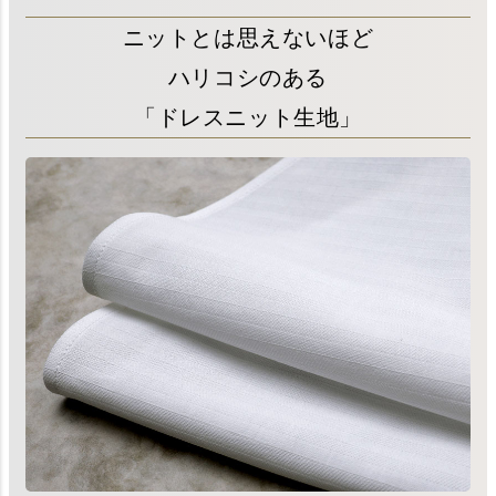
ニットとは思えないほど
ハリコシのある
「ドレスニット生地」