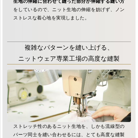
生地の伸縮に合わせて縫った部分が伸縮する縫い方
をしているので、ニット生地の伸縮を妨げず、ノン
ストレスな着心地を実現しました。
複雑なパターンを縫い上げる、
ニットウェア専業工場の高度な縫製
ストレッチ性のあるニット生地を、しかも流線型の
パーツ同士を縫い合わせるには、とても高度な縫製