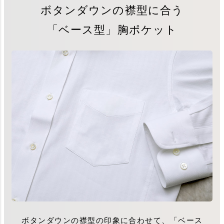
ボタンダウンの襟型に合う
「ベース型」胸ポケット
ボタンダウンの襟型の印象に合わせて、「ベース