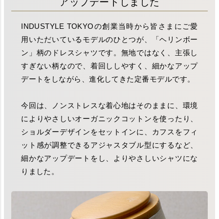
アップデートしました
INDUSTYLE TOKYOの創業当時から皆さまにご愛
用いただいているモデルのひとつが、「ヘリンボー
ン」柄のドレスシャツです。無地ではなく、主張し
すぎない柄なので、着回ししやすく、細かなアップ
デートをしながら、進化してきた定番モデルです。
今回は、ノンストレスな着心地はそのままに、環境
によりやさしいオーガニックコットンを使ったり、
ショルダーデザインをセットインに、カフスをフィ
ット感が調整できるアジャスタブル型にするなど、
細かなアップデートをし、よりやさしいシャツにな
りました。