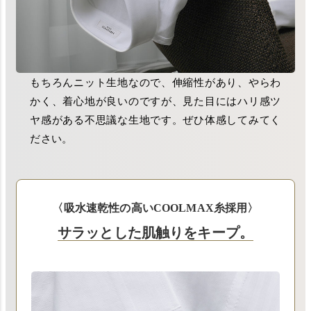
もちろんニット生地なので、伸縮性があり、やらわ
かく、着心地が良いのですが、見た目にはハリ感ツ
ヤ感がある不思議な生地です。ぜひ体感してみてく
ださい。
〈吸水速乾性の高いCOOLMAX糸採用〉
サラッとした肌触りをキープ。