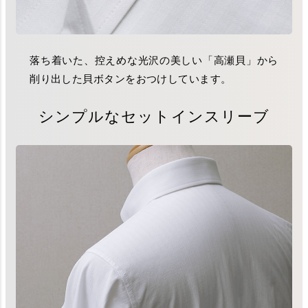
落ち着いた、控えめな光沢の美しい「高瀬貝」から
削り出した貝ボタンをおつけしています。
シンプルなセットインスリーブ