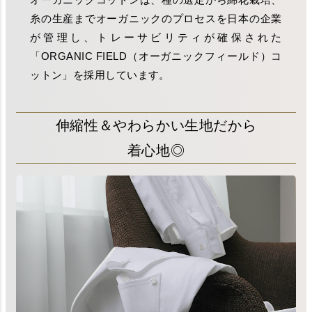
糸の生産までオーガニックのプロセスを日本の企業
が管理し、トレーサビリティが確保された
「ORGANIC FIELD（オーガニックフィールド）コ
ットン」を採用しています。
伸縮性＆やわらかい生地だから
着心地◎