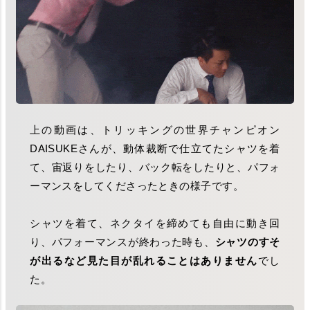
上の動画は、トリッキングの世界チャンピオン
DAISUKEさんが、動体裁断で仕立てたシャツを着
て、宙返りをしたり、バック転をしたりと、パフォ
ーマンスをしてくださったときの様子です。
シャツを着て、ネクタイを締めても自由に動き回
り、パフォーマンスが終わった時も、
シャツのすそ
が出るなど見た目が乱れることはありません
でし
た。