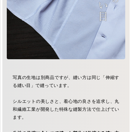
写真の生地は別商品ですが、縫い方は同じ「伸縮す
る縫い目」で縫っています。
シルエットの美しさと、着心地の良さを追求し、丸
和繊維工業が開発した特殊な縫製方法で仕上げてい
ます。