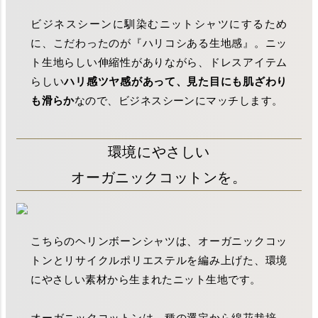
ビジネスシーンに馴染むニットシャツにするため
に、こだわったのが『ハリコシある生地感』。ニッ
ト生地らしい伸縮性がありながら、ドレスアイテム
らしい
ハリ感ツヤ感があって、見た目にも肌ざわり
も滑らか
なので、ビジネスシーンにマッチします。
環境にやさしい
オーガニックコットンを。
こちらのヘリンボーンシャツは、オーガニックコッ
トンとリサイクルポリエステルを編み上げた、環境
にやさしい素材から生まれたニット生地です。
オーガニックコットンは、種の選定から綿花栽培、