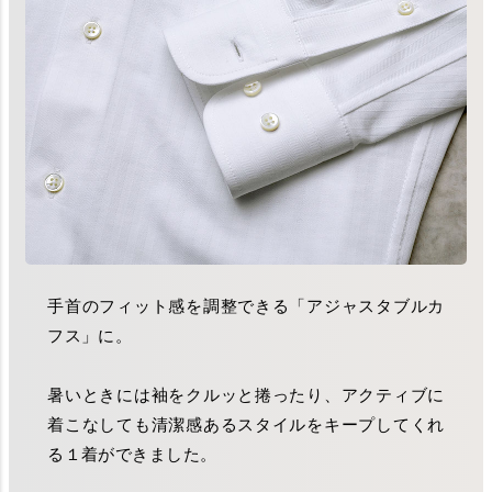
手首のフィット感を調整できる「アジャスタブルカ
フス」に。
暑いときには袖をクルッと捲ったり、アクティブに
着こなしても清潔感あるスタイルをキープしてくれ
る１着ができました。