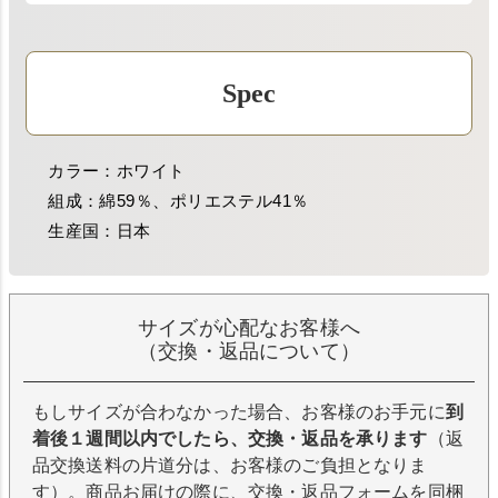
Spec
カラー：ホワイト
組成：綿59％、ポリエステル41％
生産国：日本
サイズが心配なお客様へ
（交換・返品について）
もしサイズが合わなかった場合、お客様のお手元に
到
着後１週間以内でしたら、交換・返品を承ります
（返
品交換送料の片道分は、お客様のご負担となりま
す）。商品お届けの際に、交換・返品フォームを同梱