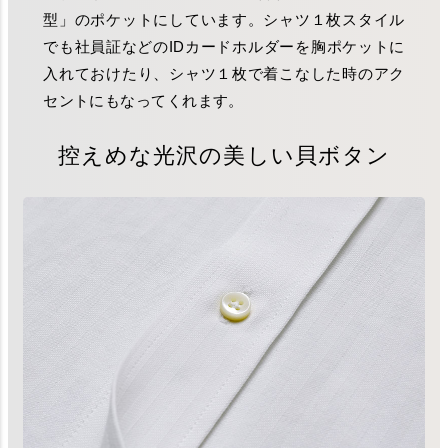
型」のポケットにしています。シャツ１枚スタイル
でも社員証などのIDカードホルダーを胸ポケットに
入れておけたり、シャツ１枚で着こなした時のアク
セントにもなってくれます。
控えめな光沢の美しい貝ボタン