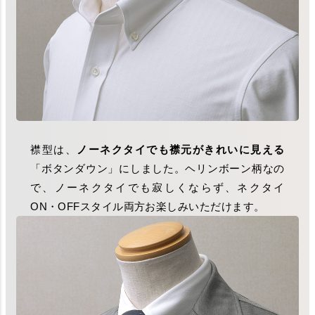
襟型は、
ノーネクタイでも襟元がきれいに見える
「ボタンダウン」にしました。ヘリンボーン柄なの
で、ノーネクタイでも寂しくならず、ネクタイ
ON・OFFスタイル両方お楽しみいただけます。