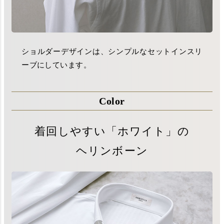
ショルダーデザインは、シンプルなセットインスリ
ーブにしています。
Color
着回しやすい「ホワイト」の
ヘリンボーン