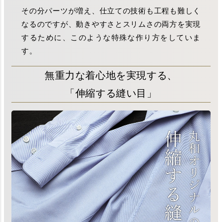
その分パーツが増え、仕立ての技術も工程も難しく
なるのですが、動きやすさとスリムさの両方を実現
するために、このような特殊な作り方をしていま
す。
無重力な着心地を実現する、
「伸縮する縫い目」