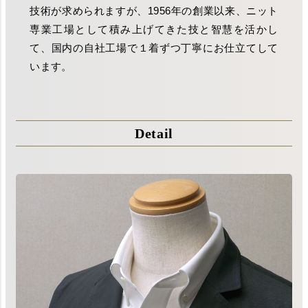
技術が求められますが、1956年の創業以来、ニット
専業工場として積み上げてきた技と智慧を活かし
て、国内の自社工場で１着ずつ丁寧にお仕立てして
います。
Detail