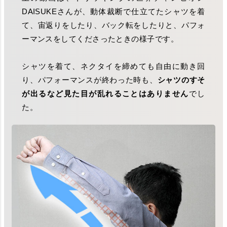
DAISUKEさんが、動体裁断で仕立てたシャツを着
て、宙返りをしたり、バック転をしたりと、パフォ
ーマンスをしてくださったときの様子です。
シャツを着て、ネクタイを締めても自由に動き回
り、パフォーマンスが終わった時も、
シャツのすそ
が出るなど見た目が乱れることはありません
でし
た。