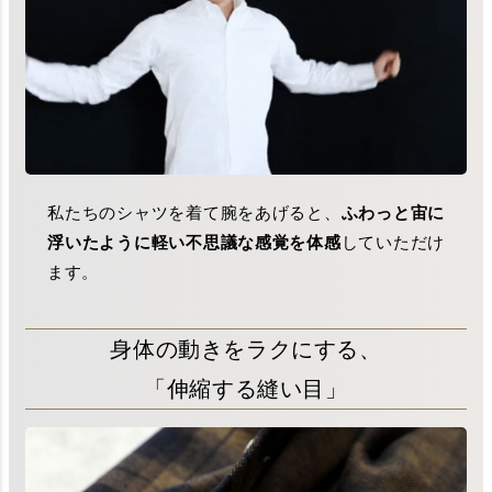
私たちのシャツを着て腕をあげると、
ふわっと宙に
浮いたように軽い不思議な感覚を体感
していただけ
ます。
身体の動きをラクにする、
「伸縮する縫い目」