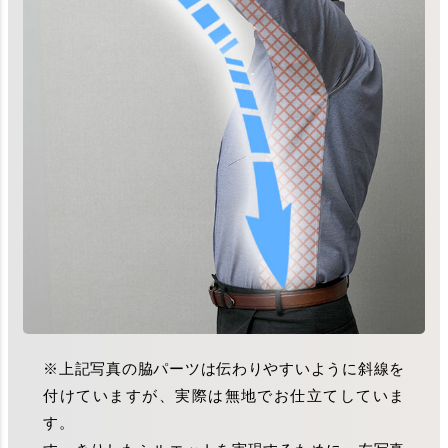
※上記写真の脇パーツは伝わりやすいように斜線を
付けていますが、実際は無地でお仕立てしていま
す。