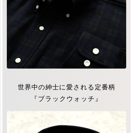
世界中の紳士に愛される定番柄
『ブラックウォッチ』