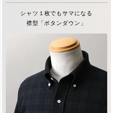
シャツ１枚でもサマになる
襟型「ボタンダウン」