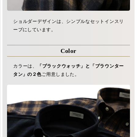
ショルダーデザインは、シンプルなセットインスリ
ーブにしています。
Color
カラーは、
「ブラックウォッチ」と「ブラウンター
タン」の２色
ご用意しました。