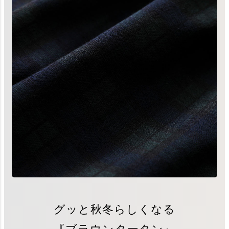
グッと秋冬らしくなる