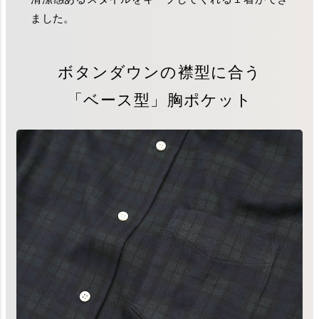
ました。
ボタンダウンの襟型に合う
「ベース型」胸ポケット