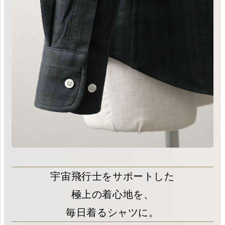
宇宙飛行士をサポートした
極上の着心地を、
毎日着るシャツに。