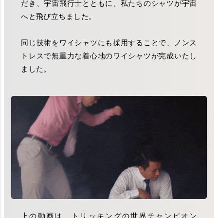
だき、宇宙飛行士とともに、私たちのシャツが宇宙
へと飛び立ちました。
同じ技術をワイシャツにも採用することで、ノンス
トレスで無重力な着心地のワイシャツが完成いたし
ました。
上の動画は、トリッキングの世界チャンピオン