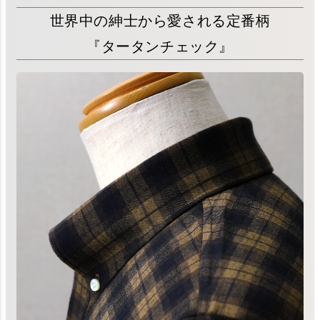
世界中の紳士から愛される定番柄
『タータンチェック』