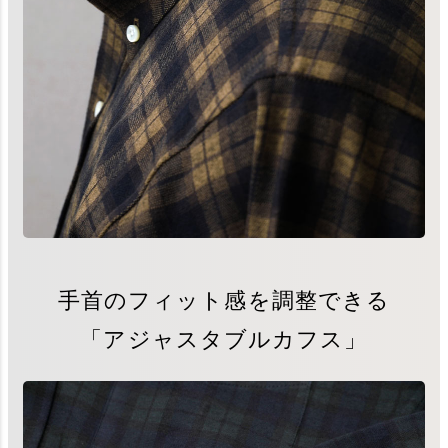
手首のフィット感を調整できる
「アジャスタブルカフス」