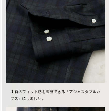
手首のフィット感を調整できる「アジャスタブルカ
フス」にしました。