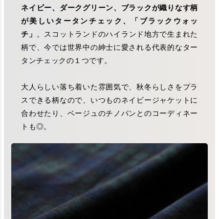
ネイビー、ダークグリーン、ブラックが織りなす柄
が美しいタータンチェック、「ブラックウォッ
チ」
。スコットランドのハイランド地方で生まれた
柄で、今では世界中の紳士に愛される代表的なター
タンチェックの１つです。
大人らしい落ち着いた雰囲気で、秋冬らしさをプラ
スできる柄なので、いつものネイビージャケットに
合わせたり、ベージュのチノパンとのコーディネー
トも◎。