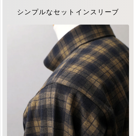
シンプルなセットインスリーブ