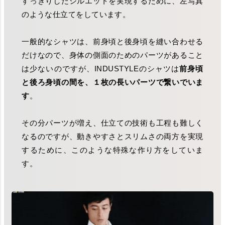
すっきりしたシルエットを実現するために、左写真
のような仕立てをしています。
一般的なシャツは、前身頃と後身頃を縫い合わせる
だけなので、身体の側面のためのパーツがあること
は少ないのですが、INDUSTYLEのシャツは
前身頃
と後ろ身頃の間を、１枚の長いパーツで繋いでいま
す
。
その分パーツが増え、仕立ての技術も工程も難しく
なるのですが、動きやすさとスリムさの両方を実現
するために、このような特殊な作り方をしていま
す。