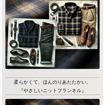
柔らかくて、ほんのりあたたかい。
『やさしいニットフランネル』