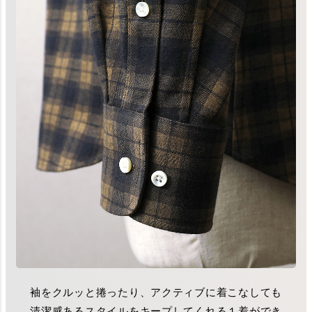
袖をクルッと捲ったり、アクティブに着こなしても
清潔感あるスタイルをキープしてくれる１着ができ