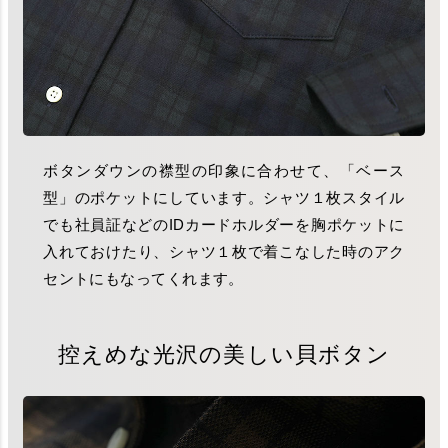
ボタンダウンの襟型の印象に合わせて、「ベース
型」のポケットにしています。シャツ１枚スタイル
でも社員証などのIDカードホルダーを胸ポケットに
入れておけたり、シャツ１枚で着こなした時のアク
セントにもなってくれます。
控えめな光沢の美しい貝ボタン