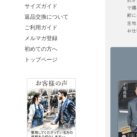
サイズガイド
返品交換について
ご利用ガイド
メルマガ登録
初めての方へ
トップページ