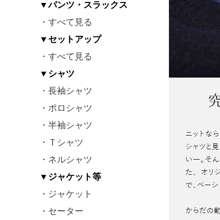
▼パンツ・スラックス
・すべて見る
▼セットアップ
・すべて見る
▼シャツ
・長袖シャツ
・ポロシャツ
・半袖シャツ
・Ｔシャツ
・ネルシャツ
▼ジャケット等
・ジャケット
・セーター