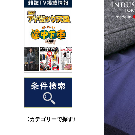
〈カテゴリーで探す〉