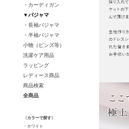
・カーディガン
▼パジャマ
・長袖パジャマ
・半袖パジャマ
小物（ピンズ等）
洗濯ケア用品
ラッピング
レディース商品
商品検索
全商品
〈カラーで探す〉
・ホワイト