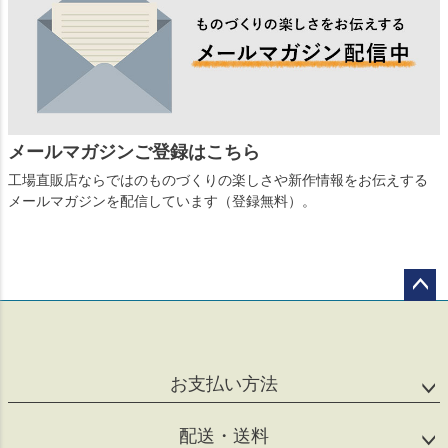
メールマガジンご登録はこちら
工場直販店ならではのものづくりの楽しさや新作情報をお伝えする
メールマガジンを配信しています（登録無料）。
ペー
ジト
ップ
へ
お支払い方法
配送・送料