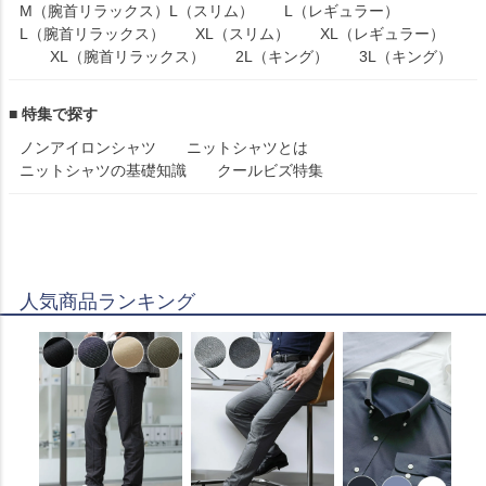
M（腕首リラックス）
L（スリム）
L（レギュラー）
L（腕首リラックス）
XL（スリム）
XL（レギュラー）
XL（腕首リラックス）
2L（キング）
3L（キング）
■ 特集で探す
ノンアイロンシャツ
ニットシャツとは
ニットシャツの基礎知識
クールビズ特集
人気商品ランキング