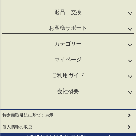
返品・交換
お客様サポート
カテゴリー
マイページ
ご利用ガイド
会社概要
特定商取引法に基づく表示
個人情報の取扱