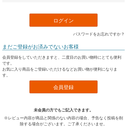
ログイン
パスワードをお忘れですか？
まだご登録がお済みでないお客様
会員登録をしていただきますと、二度目のお買い物時にとても便利
です。
お気に入り商品をご登録いただけるなどお買い物が便利になりま
す。
会員登録
未会員の方でもご記入できます。
※レビュー内容が商品と関係のない内容の場合、予告なく投稿を削
除する場合がございます。ご了承くださいませ。