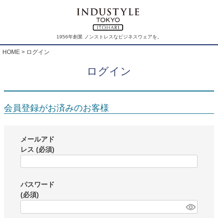
1956年創業 ノンストレスなビジネスウェアを。
HOME
ログイン
ログイン
会員登録がお済みのお客様
メールアド
レス
(必須)
パスワード
(必須)