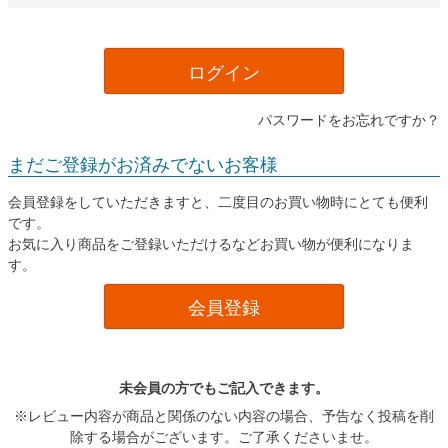
ログイン
パスワードをお忘れですか？
まだご登録がお済みでないお客様
会員登録をしていただきますと、二度目のお買い物時にとても便利
です。
お気に入り商品をご登録いただけるなどお買い物が便利になりま
す。
会員登録
未会員の方でもご記入できます。
※レビュー内容が商品と関係のない内容の場合、予告なく投稿を削
除する場合がございます。ご了承くださいませ。