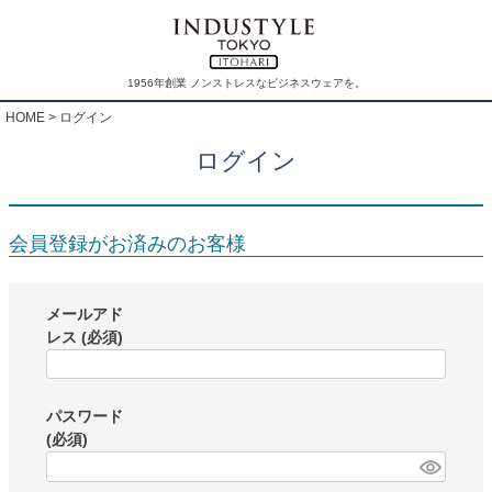
1956年創業 ノンストレスなビジネスウェアを。
HOME
ログイン
ログイン
会員登録がお済みのお客様
メールアド
レス
(必須)
パスワード
(必須)