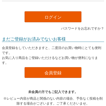
ログイン
パスワードをお忘れですか？
まだご登録がお済みでないお客様
会員登録をしていただきますと、二度目のお買い物時にとても便利
です。
お気に入り商品をご登録いただけるなどお買い物が便利になりま
す。
会員登録
未会員の方でもご記入できます。
※レビュー内容が商品と関係のない内容の場合、予告なく投稿を削
除する場合がございます。ご了承くださいませ。