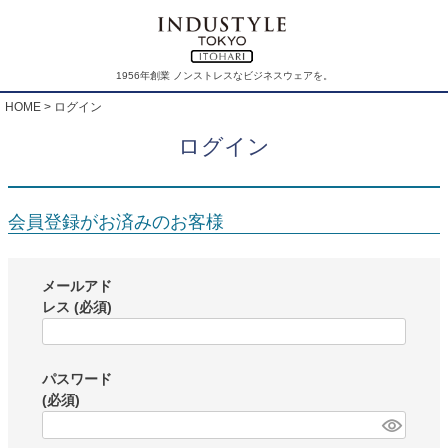
1956年創業 ノンストレスなビジネスウェアを。
HOME
ログイン
ログイン
会員登録がお済みのお客様
メールアド
レス
(必須)
パスワード
(必須)