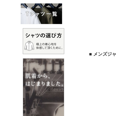
■ メンズジ