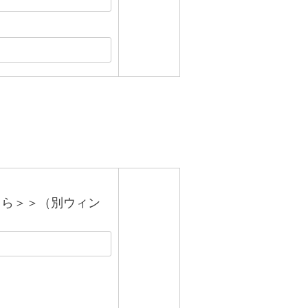
ちら＞＞（別ウィン