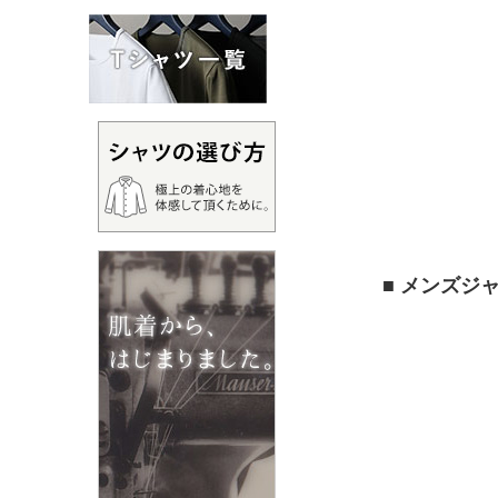
■ メンズジ