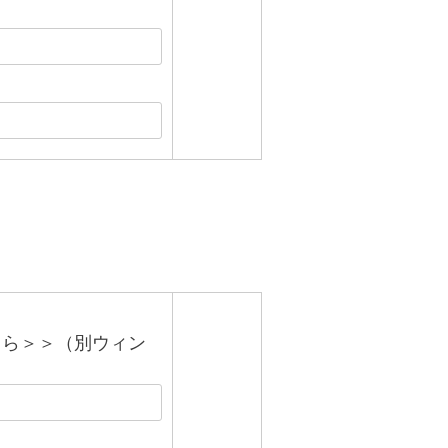
ちら＞＞（別ウィン