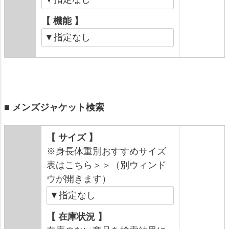
【 機能 】
■ メンズジャケット検索
【 サイズ 】
※身長体重別おすすめサイズ
表はこちら＞＞（別ウィンド
ウが開きます）
【 在庫状況 】