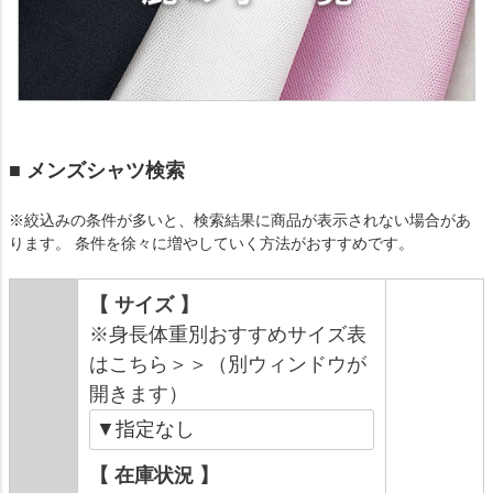
■ メンズシャツ検索
※絞込みの条件が多いと、検索結果に商品が表示されない場合があ
ります。 条件を徐々に増やしていく方法がおすすめです。
【 サイズ 】
※身長体重別おすすめサイズ表
はこちら＞＞（別ウィンドウが
開きます）
【 在庫状況 】