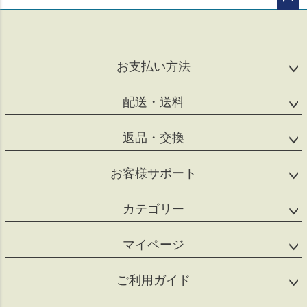
ペー
ジト
ップ
へ
お支払い方法
配送・送料
返品・交換
お客様サポート
カテゴリー
マイページ
ご利用ガイド