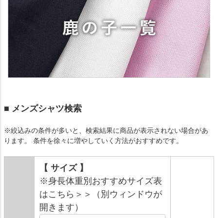
■ メンズシャツ検索
※絞込みの条件が多いと、検索結果に商品が表示されない場合があ
ります。 条件を徐々に増やしていく方法がおすすめです。
【 サイズ 】
※身長体重別おすすめサイズ表
はこちら＞＞（別ウィンドウが
開きます）