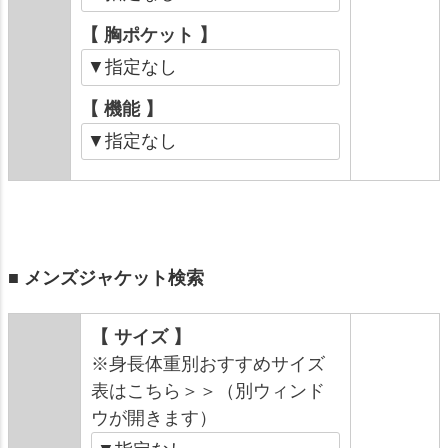
【 胸ポケット 】
【 機能 】
■ メンズジャケット検索
【 サイズ 】
※身長体重別おすすめサイズ
表はこちら＞＞（別ウィンド
ウが開きます）