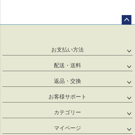
ペー
ジト
ップ
へ
お支払い方法
配送・送料
返品・交換
お客様サポート
カテゴリー
マイページ