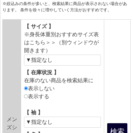
※絞込みの条件が多いと、検索結果に商品が表示されない場合があ
ります。 条件を徐々に増やしていく方法がおすすめです。
【 サイズ 】
※身長体重別おすすめサイズ表
はこちら＞＞（別ウィンドウが
開きます）
【 在庫状況 】
在庫のない商品を検索結果に
表示しない
表示する
【 袖 】
メン
ズシ