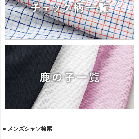
■ メンズシャツ検索