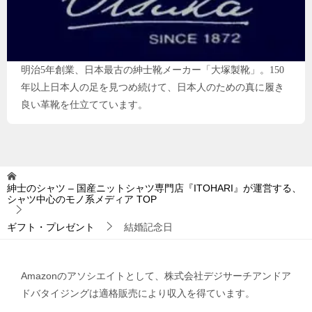
明治5年創業、日本最古の紳士靴メーカー「大塚製靴」。150
年以上日本人の足を見つめ続けて、日本人のための真に履き
良い革靴を仕立てています。
紳士のシャツ – 国産ニットシャツ専門店『ITOHARI』が運営する、
シャツ中心のモノ系メディア
TOP
ギフト・プレゼント
結婚記念日
Amazonのアソシエイトとして、株式会社デジサーチアンドア
ドバタイジングは適格販売により収入を得ています。