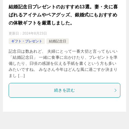
結婚記念日プレゼントのおすすめ13選。妻・夫に喜
ばれるアイテムやペアグッズ、銀婚式にもおすすめ
の体験ギフトを厳選しました。
更新日：
2024年8月23日
ギフト・プレゼント
結婚記念日
記念日は数あれど、 夫婦にとって一番大切と言ってもいい
「結婚記念日」 一緒に食事に出かけたり、プレゼントを準
備したり、日頃の感謝を伝える手紙を書くという方も多い
みたいですね。 みなさん今年はどんな風に過ごすか決まり
まし […]
続きを読む