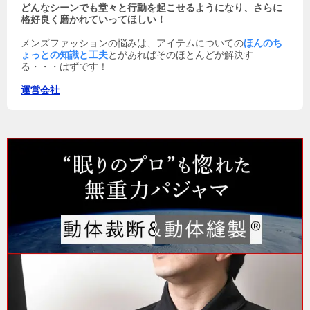
どんなシーンでも堂々と行動を起こせるようになり、さらに
格好良く磨かれていってほしい！
メンズファッションの悩みは、アイテムについての
ほんのち
ょっとの知識と工夫
とがあればそのほとんどが解決す
る・・・はずです！
運営会社