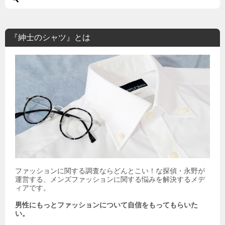
『紳士のシャツ』とは
ファッションに関する調査ならどんとこい！な探偵・永野が
運営する、メンズファッションに関する悩みを解決するメデ
ィアです。
男性にもっとファッションについて自信をもってもらいた
い。