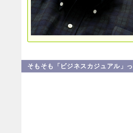
そもそも「ビジネスカジュアル」っ