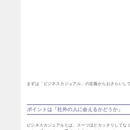
まずは「ビジネスカジュアル」の定義からおさらいし
ポイントは「社外の人に会えるかどうか」
ビジネスカジュアルとは、スーツほどカッチリしてな