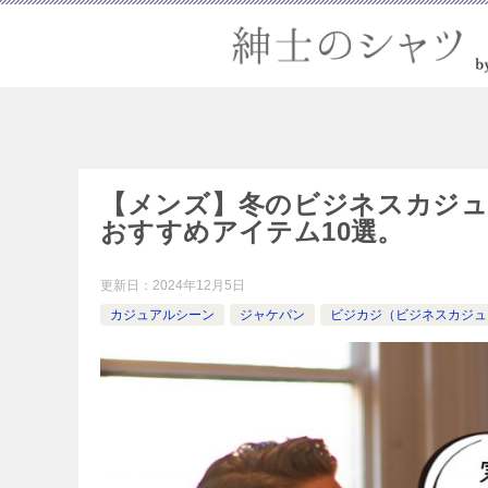
【メンズ】冬のビジネスカジ
おすすめアイテム10選。
更新日：
2024年12月5日
カジュアルシーン
ジャケパン
ビジカジ（ビジネスカジュ