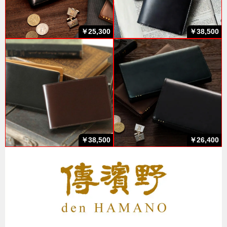
￥25,300
￥38,500
￥38,500
￥26,400