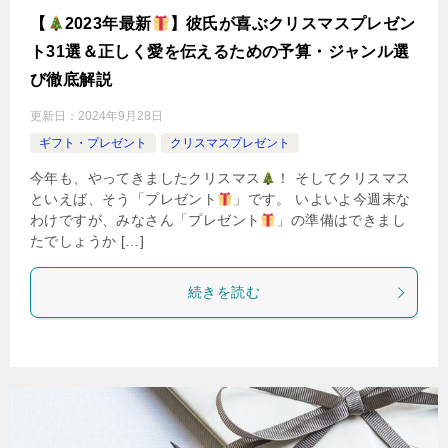
【
2023年最新
】彼氏が喜ぶクリスマスプレゼン
ト31選＆正しく愛を伝えるための予算・ジャンル選
び徹底解説
更新日：
2024年9月28日
ギフト・プレゼント
クリスマスプレゼント
今年も、やってきましたクリスマス
！ そしてクリスマス
といえば、そう「プレゼント
」です。 いよいよ今週末な
わけですが、みなさん「プレゼント
」の準備はできまし
たでしょうか […]
続きを読む