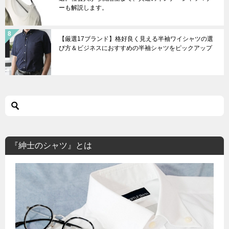
ーも解説します。
【厳選17ブランド】格好良く見える半袖ワイシャツの選
び方＆ビジネスにおすすめの半袖シャツをピックアップ
『紳士のシャツ』とは