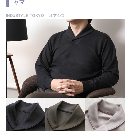
ャマ
INDUSTYLE TOKYO オアシス