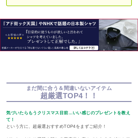
まだ間に合う＆間違いないアイテム
超厳選TOP4！！
気づいたらもうクリスマス目前…いい感じのプレゼントを教え
て！
という方に、超厳選おすすめTOP4をまずご紹介！