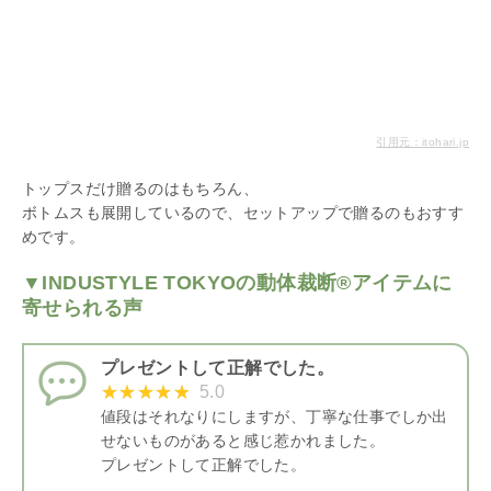
引用元：itohari.jp
トップスだけ贈るのはもちろん、
ボトムスも展開しているので、セットアップで贈るのもおすす
めです。
▼INDUSTYLE TOKYOの動体裁断®︎アイテムに
寄せられる声
プレゼントして正解でした。
5.0
値段はそれなりにしますが、丁寧な仕事でしか出
せないものがあると感じ惹かれました。
プレゼントして正解でした。