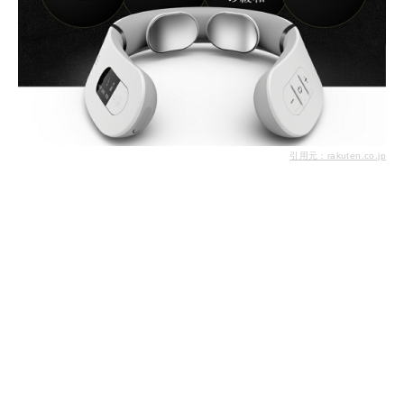
引用元：rakuten.co.jp