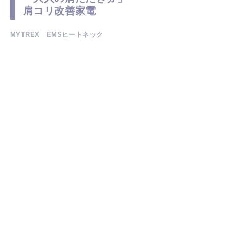
肩コリ改善家電
MYTREX EMSヒートネック