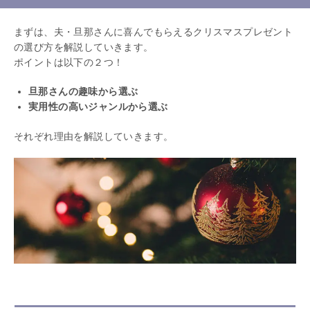
まずは、夫・旦那さんに喜んでもらえるクリスマスプレゼント
の選び方を解説していきます。
ポイントは以下の２つ！
旦那さんの趣味から選ぶ
実用性の高いジャンルから選ぶ
それぞれ理由を解説していきます。