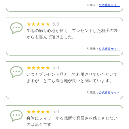
引用元：
公式通販サイト
5.0
生地の触り心地が良く、プレゼントした相手の方
からも喜んで頂けました。
引用元：
公式通販サイト
5.0
いつもプレゼント品として利用させていただいて
ますが、とても着心地が良いと聞いています。
引用元：
公式通販サイト
5.0
身体にフィットする裁断で窮屈さを感じさせない
のは流石です