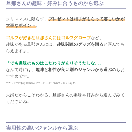
旦那さんの趣味・好みに合うものから選ぶ
クリスマスに限らず、
プレゼントは相手がもらって嬉しいかが
大事なポイント
。
ゴルフが好きな旦那さんにはゴルフグローブ
など、
趣味がある旦那さんには、
趣味関連のグッズを贈る
と喜んでも
らえますよ。
「でも趣味のものはこだわりがありそうだしな…」
なんて時には、
趣味と相性が良い別のジャンルから選ぶ
のもお
すすめです。
アウトドア好きな旦那さんにコーヒーグッズのプレゼントなど。
夫婦だからこそわかる、旦那さんの趣味や好みから選んでみて
くださいね。
実用性の高いジャンルから選ぶ