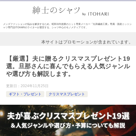
メンズファッションの悩みを解決するため、昭和31年創業のニット専業メーカー『丸和繊維工業』専属・国産ニットシ
ャツ専門店ITOHARIのライターが運営する、シャツ中心のモノメディアです。
本サイトはプロモーションが含まれています。
【厳選】夫に贈るクリスマスプレゼント19
選。旦那さんに喜んでもらえる人気ジャンル
や選び方も解説します。
更新日：
2024年11月25日
ギフト・プレゼント
クリスマスプレゼント