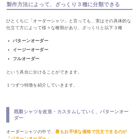
製作方法によって、ざっくり３種に分類できる
ひとくちに「オーダーシャツ」と言っても、実はその具体的な
仕立て方によって様々な種類があり、ざっくりと以下３種
パターンオーダー
イージーオーダー
フルオーダー
という具合に分けることができます。
１つずつ特徴を紹介していきます。
既製シャツを改造・カスタムしていく、パターンオー
ダー
オーダーシャツの中で、
最もお手頃な価格で注文できるのが
「パターンオーダー」
。