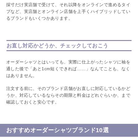
採寸だけ実店舗で受けて、それ以降をオンラインで進めるタイ
プなど、実店舗とオンライン店舗を上手くハイブリッドしてい
るブランドもいくつかあります。
お直し対応かどうか、チェックしておこう
オーダーシャツとはいっても、実際に仕上がったシャツに袖を
通した後で「あと1cm短くできれば……」なんてことも、なく
はありません。
注文する前に、そのブランド店舗がお直しに対応しているかど
うか、対応しているならその期限と料金はどれぐらいか、まで
確認しておくと安心です。
おすすめオーダーシャツブランド10選