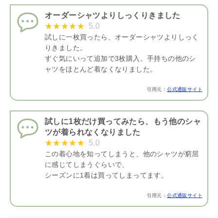
オーダーシャツよりしっくりきました
5.0
試しに一枚買ったら、オーダーシャツよりしっく
りきました。
すぐ気にいって追加で3枚購入。手持ちの他のシ
ャツをほとんど着なくなりました。
引用元：
公式通販サイト
試しに1枚だけ買ってみたら、もう他のシャ
ツが着られなくなりました
5.0
この着心地を知ってしまうと、他のシャツが窮屈
に感じてしまうぐらいで、
シーズンに1着は買ってしまってます。
引用元：
公式通販サイト