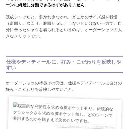
ーンに綺麗に分類できるはずがありません
。
既成シャツだと、多かれ少なかれ、どこかのサイズ感を我慢
（肩回り、腰回り、胸回り etc.）しないといけない一方で、自
分に合ったシャツを着られるというのは、オーダーシャツの大
きなメリットです。
仕様やディティールに、好み・こだわりを反映しや
すい
オーダーシャツの特徴その②は、仕様やディティールに自分の
好み・こだわりを反映しやすいこと。
引用元：itohari.jp(ニットシャツ専門店ITOHARI)