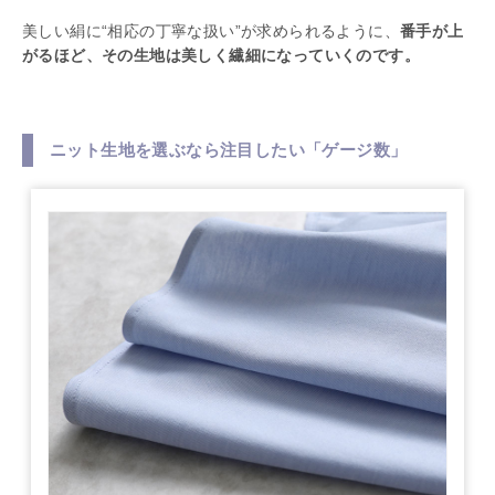
美しい絹に“相応の丁寧な扱い”が求められるように、
番手が上
がるほど、その生地は美しく繊細になっていくのです。
ニット生地を選ぶなら注目したい「ゲージ数」