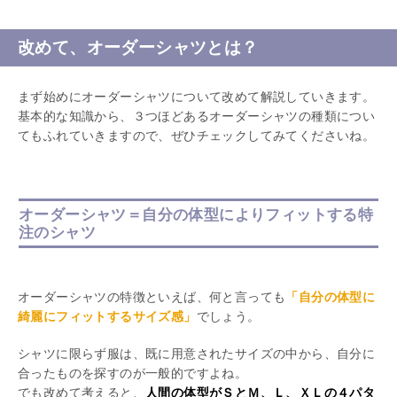
改めて、オーダーシャツとは？
まず始めにオーダーシャツについて改めて解説していきます。
基本的な知識から、３つほどあるオーダーシャツの種類につい
てもふれていきますので、ぜひチェックしてみてくださいね。
オーダーシャツ＝自分の体型によりフィットする特
注のシャツ
オーダーシャツの特徴といえば、何と言っても
「自分の体型に
綺麗にフィットするサイズ感」
でしょう。
シャツに限らず服は、既に用意されたサイズの中から、自分に
合ったものを探すのが一般的ですよね。
でも改めて考えると、
人間の体型がＳとＭ、Ｌ、ＸＬの４パタ