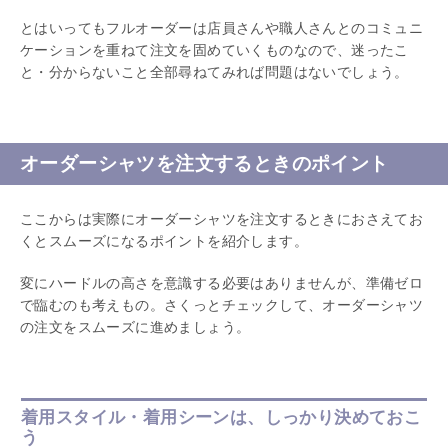
とはいってもフルオーダーは店員さんや職人さんとのコミュニ
ケーションを重ねて注文を固めていくものなので、迷ったこ
と・分からないこと全部尋ねてみれば問題はないでしょう。
オーダーシャツを注文するときのポイント
ここからは実際にオーダーシャツを注文するときにおさえてお
くとスムーズになるポイントを紹介します。
変にハードルの高さを意識する必要はありませんが、準備ゼロ
で臨むのも考えもの。さくっとチェックして、オーダーシャツ
の注文をスムーズに進めましょう。
着用スタイル・着用シーンは、しっかり決めておこ
う