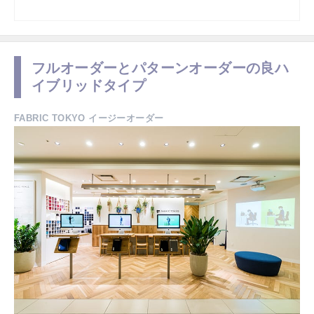
フルオーダーとパターンオーダーの良ハ
イブリッドタイプ
FABRIC TOKYO イージーオーダー