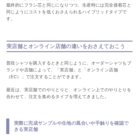
最終的にフラシ芯と同じになりつつ、生産時には完全接着芯と
同じようにコストを低くおさえられるハイブリッドタイプで
す。
実店舗とオンライン店舗の違いをおさえておこう
普段シャツを購入するときと同じように、オーダーシャツもブ
ランドや店舗によって、「実店舗」と「オンライン店舗
（EC）」で注文することができます。
最近は、実店舗でのやりとりと、オンライン上でのやりとりを
合わせて、注文を進めるタイプを増えてきました。
実際に完成サンプルや生地の風合いや手触りを確認で
きる実店舗