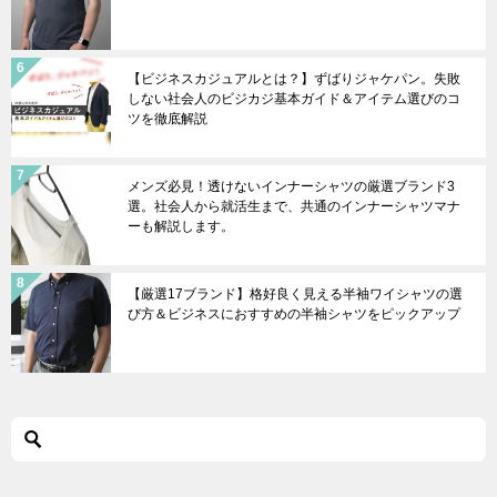
【ビジネスカジュアルとは？】ずばりジャケパン。失敗
しない社会人のビジカジ基本ガイド＆アイテム選びのコ
ツを徹底解説
メンズ必見！透けないインナーシャツの厳選ブランド3
選。社会人から就活生まで、共通のインナーシャツマナ
ーも解説します。
【厳選17ブランド】格好良く見える半袖ワイシャツの選
び方＆ビジネスにおすすめの半袖シャツをピックアップ