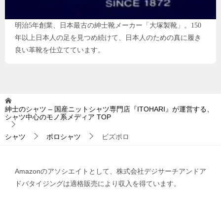
明治5年創業、日本最古の紳士靴メーカー「大塚製靴」。150
年以上日本人の足を見つめ続けて、日本人のための真に履き
良い革靴を仕立てています。
紳士のシャツ – 国産ニットシャツ専門店『ITOHARI』が運営する、
シャツ中心のモノ系メディア
TOP
シャツ
ポロシャツ
ビズポロ
Amazonのアソシエイトとして、株式会社デジサーチアンドア
ドバタイジングは適格販売により収入を得ています。