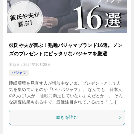
彼氏や夫が喜ぶ！熟睡パジャマブランド16選。メン
ズのプレゼントにピッタリなパジャマを厳選
更新日：
2024年10月28日
パジャマ
睡眠環境を見直す人が増加中ないま、プレゼントとして人
気を集めているのが「いいパジャマ」。 なんでも、日本人
の3人に1人が「睡眠に満足していない」んだとか…。 そん
な調査結果もある中で、最近注目されているのは「 […]
続きを読む