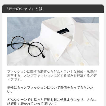
『紳士のシャツ』とは
ファッションに関する調査ならどんとこい！な探偵・永野が
運営する、メンズファッションに関する悩みを解決するメデ
ィアです。
男性にもっとファッションについて自信をもってもらいた
い。
どんなシーンでも堂々と行動を起こせるようになり、さらに
格好良く磨かれていってほしい！