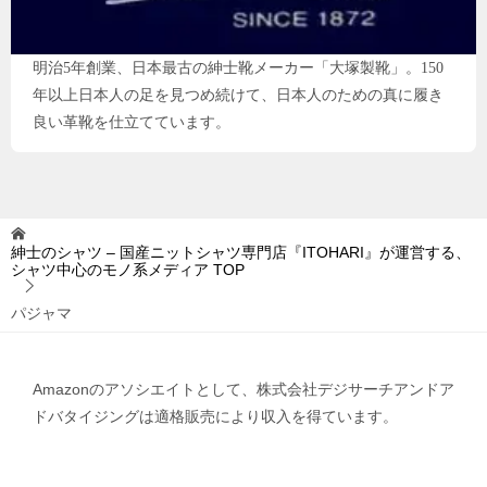
明治5年創業、日本最古の紳士靴メーカー「大塚製靴」。150
年以上日本人の足を見つめ続けて、日本人のための真に履き
良い革靴を仕立てています。
紳士のシャツ – 国産ニットシャツ専門店『ITOHARI』が運営する、
シャツ中心のモノ系メディア
TOP
パジャマ
Amazonのアソシエイトとして、株式会社デジサーチアンドア
ドバタイジングは適格販売により収入を得ています。