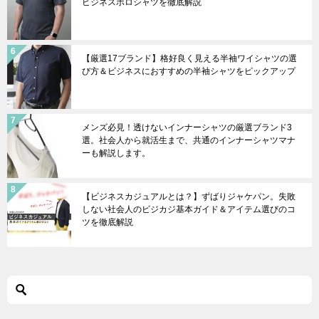
ビジネスポロシャツを徹底解説
【厳選17ブランド】格好良く見える半袖ワイシャツの選
び方＆ビジネスにおすすめの半袖シャツをピックアップ
メンズ必見！透けないインナーシャツの厳選ブランド3
選。社会人から就活生まで、共通のインナーシャツマナ
ーも解説します。
【ビジネスカジュアルとは？】ずばりジャケパン。失敗
しない社会人のビジカジ基本ガイド＆アイテム選びのコ
ツを徹底解説