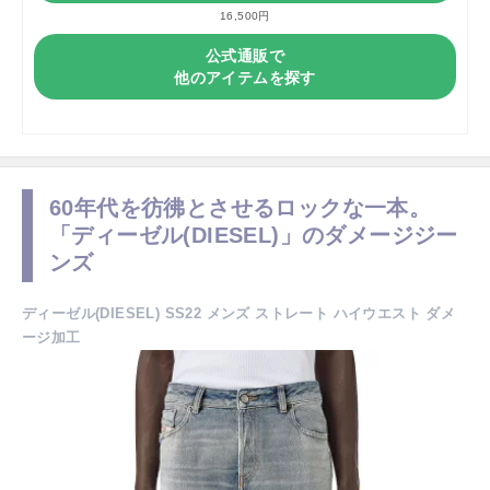
16,500円
公式通販で
他のアイテムを探す
60年代を彷彿とさせるロックな一本。
「ディーゼル(DIESEL)」のダメージジー
ンズ
ディーゼル(DIESEL) SS22 メンズ ストレート ハイウエスト ダメ
ージ加工