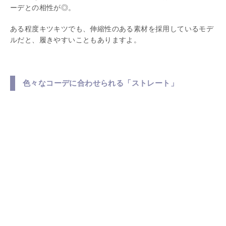
ーデとの相性が◎。
ある程度キツキツでも、伸縮性のある素材を採用しているモデ
ルだと、履きやすいこともありますよ。
色々なコーデに合わせられる「ストレート」