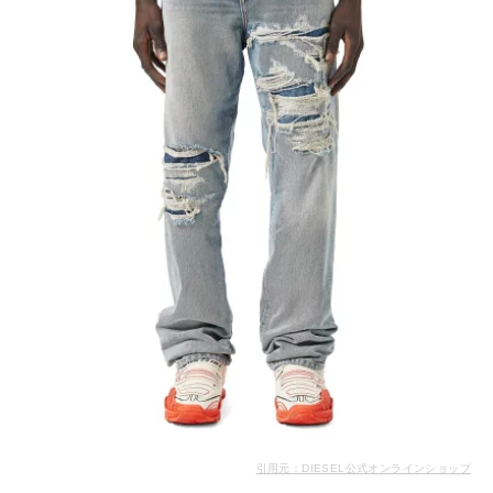
引用元：DIESEL公式オンラインショップ