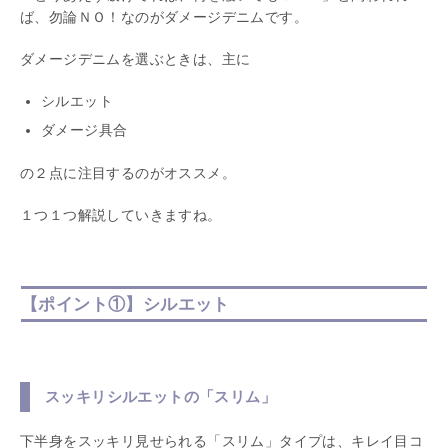
ば、勿論ＮＯ！なのがダメージデニムです。
ダメージデニムを選ぶときは、主に
シルエット
ダメージ具合
の２点に注目するのがオススメ。
１つ１つ解説していきますね。
【ポイント①】シルエット
スッキリシルエットの「スリム」
下半身をスッキリ見せられる「スリム」タイプは、キレイ目コ