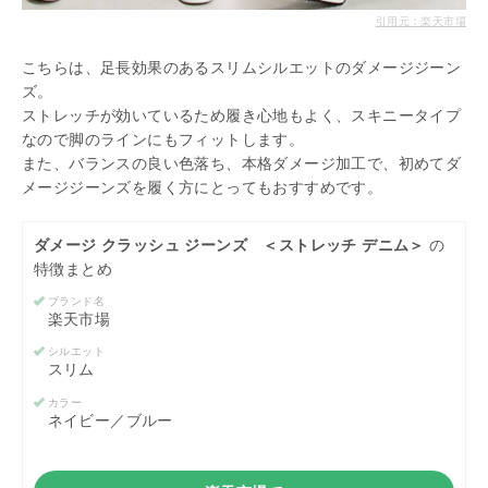
引用元：楽天市場
こちらは、足長効果のあるスリムシルエットのダメージジーン
ズ。
ストレッチが効いているため履き心地もよく、スキニータイプ
なので脚のラインにもフィットします。
また、バランスの良い色落ち、本格ダメージ加工で、初めてダ
メージジーンズを履く方にとってもおすすめです。
ダメージ クラッシュ ジーンズ ＜ストレッチ デニム＞
の
特徴まとめ
ブランド名
楽天市場
シルエット
スリム
カラー
ネイビー／ブルー