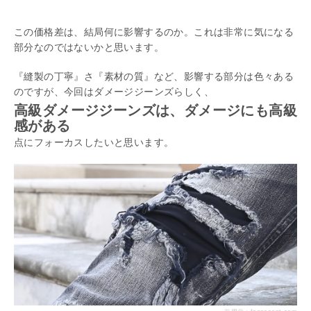
この価格差は、結局何に影響するのか。これは非常に気になる
部分なのではないかと思います。
『縫製の丁寧』さ『素材の質』など、影響する部分は色々ある
のですが、今回はダメージジーンズらしく、
高級ダメージジーンズは、ダメージにも高級
感がある
点にフォーカスしたいと思います。