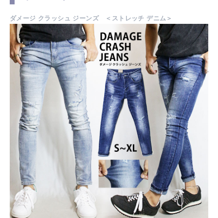
ダメージ クラッシュ ジーンズ ＜ストレッチ デニム＞