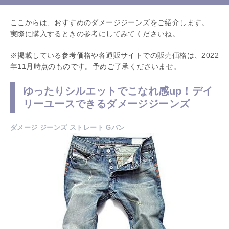
ここからは、おすすめのダメージジーンズをご紹介します。
実際に購入するときの参考にしてみてくださいね。
※掲載している参考価格や各通販サイトでの販売価格は、2022
年11月時点のものです。予めご了承くださいませ。
ゆったりシルエットでこなれ感up！デイ
リーユースできるダメージジーンズ
ダメージ ジーンズ ストレート Gパン