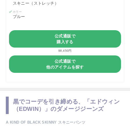
スキニー（ストレッチ）
カラー
ブルー
公式通販で
購入する
98,450円
公式通販で
他のアイテムを探す
黒でコーデを引き締める、「エドウィン
（EDWIN）」のダメージジーンズ
A KIND OF BLACK SKINNY スキニーパンツ