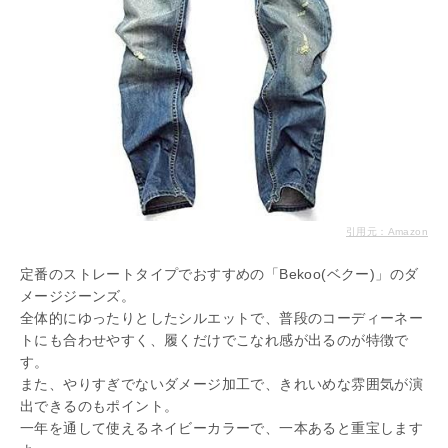
引用元：Amazon
定番のストレートタイプでおすすめの「Bekoo(ベクー)」のダ
メージジーンズ。
全体的にゆったりとしたシルエットで、普段のコーディーネー
トにも合わせやすく、履くだけでこなれ感が出るのが特徴で
す。
また、やりすぎでないダメージ加工で、きれいめな雰囲気が演
出できるのもポイント。
一年を通して使えるネイビーカラーで、一本あると重宝します