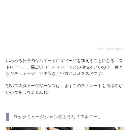
引用元：edwin-mall.jp
いわゆる普通のシルエットにダメージを加えることになる「ス
トレート」。幅広いコーディネートとの相性がいいので、色々
なシチュエーションで履きたい方にはオススメです。
初めてのダメージジーンズは、まずこのストレートを選ぶのが
いいかもしれませんね。
ロックミュージシャンのような「スキニー」