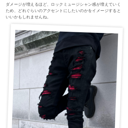
ダメージが増えるほど、ロックミュージシャン感が増えていく
ため、どれぐらいのアクセントにしたいのかをイメージすると
いいかもしれませんね。