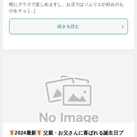
軽にグラスで楽しめますし、お店ではソムリエが好みのも
のをチョ […]
続きを読む
2024最新
父親・お父さんに喜ばれる誕生日プ