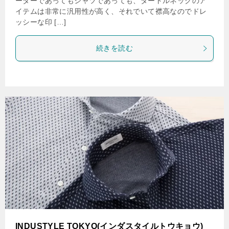
ーターであってもシャツであっても、タートルネックのア
イテムは非常に汎用性が高く、それでいて襟高なのでドレ
ッシーな印 […]
続きを読む
INDUSTYLE TOKYO(インダスタイルトウキョウ)