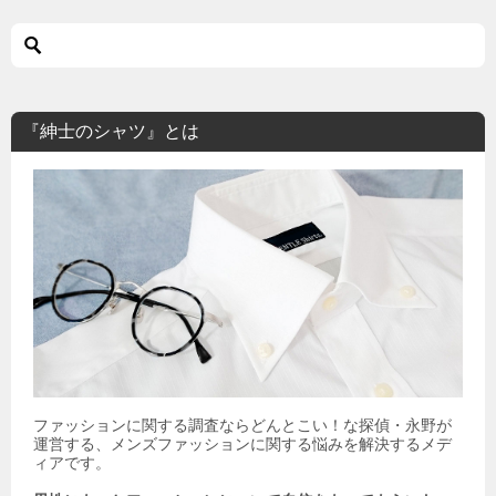
『紳士のシャツ』とは
ファッションに関する調査ならどんとこい！な探偵・永野が
運営する、メンズファッションに関する悩みを解決するメデ
ィアです。