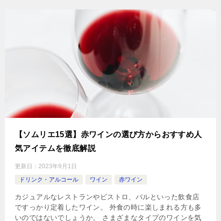
【ソムリエ15選】赤ワインの選び方からおすすめ人
気アイテムを徹底解説
更新日：
2023年9月1日
ドリンク・アルコール
ワイン
赤ワイン
カジュアルなレストランやビストロ、バルといった飲食店
ですっかり定着したワイン。 外食の時に楽しまれる方も多
いのではないでしょうか。 さまざまなタイプのワインを気