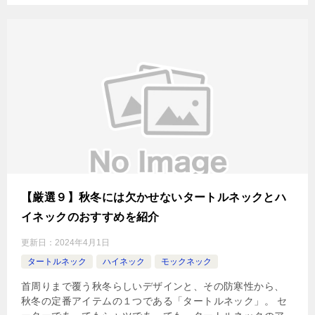
【厳選９】秋冬には欠かせないタートルネックとハ
イネックのおすすめを紹介
更新日：
2024年4月1日
タートルネック
ハイネック
モックネック
首周りまで覆う秋冬らしいデザインと、その防寒性から、
秋冬の定番アイテムの１つである「タートルネック」。 セ