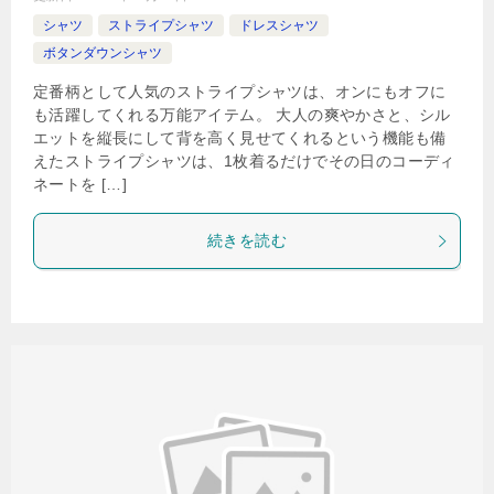
シャツ
ストライプシャツ
ドレスシャツ
ボタンダウンシャツ
定番柄として人気のストライプシャツは、オンにもオフに
も活躍してくれる万能アイテム。 大人の爽やかさと、シル
エットを縦長にして背を高く見せてくれるという機能も備
えたストライプシャツは、1枚着るだけでその日のコーディ
ネートを […]
続きを読む