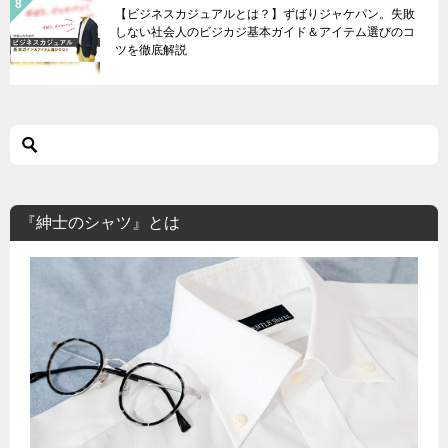
【ビジネスカジュアルとは？】ずばりジャケパン。失敗
しない社会人のビジカジ基本ガイド＆アイテム選びのコ
ツを徹底解説
『紳士のシャツ』とは