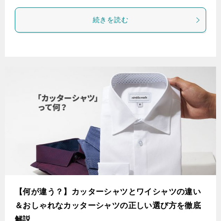
続きを読む
【何が違う？】カッターシャツとワイシャツの違い
＆おしゃれなカッターシャツの正しい選び方を徹底
解説