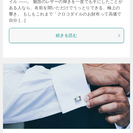
イル ——。 魅惑のレザーの輝きを一度でも手にしたことが
ある人なら、名前を聞いただけでうっとりできる、極上の
響き。 もしもこれまで「クロコダイルのお財布って高価で
自分 […]
続きを読む