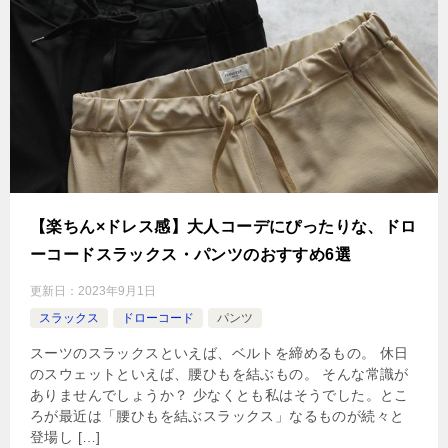
【楽ちん×ドレス感】大人コーデにぴったりな、ドロ
ーコードスラックス・パンツのおすすめ6選
更新日：
2023年9月1日
スラックス
ドローコード
パンツ
スーツのスラックスといえば、ベルトを締めるもの。 休日
のスウェットといえば、腰ひもを結ぶもの。 そんな常識が
ありませんでしょうか？ 少なくとも私はそうでした。とこ
ろが最近は「腰ひもを結ぶスラックス」なるものが続々と
登場し […]