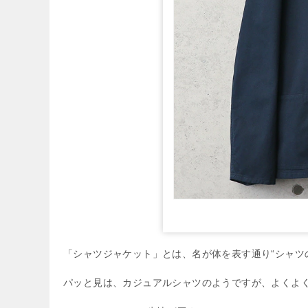
「シャツジャケット」とは、名が体を表す通り“シャツ
パッと見は、カジュアルシャツのようですが、よくよ