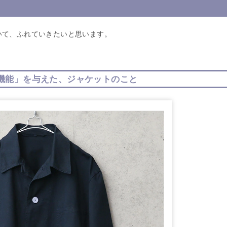
いて、ふれていきたいと思います。
機能」を与えた、ジャケットのこと