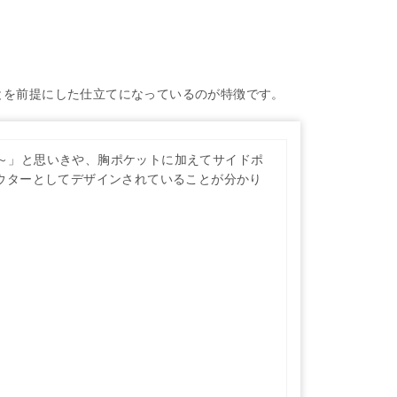
とを前提にした仕立てになっているのが特徴です。