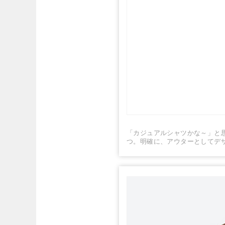
「カジュアルシャツかな～」と
つ。明確に、アウターとしてデ