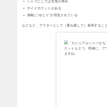
シャツにしては生地が厚め
サイドポケットがある
身幅に“ゆとり”が用意されている
などなど、アウターとして（重ね着して）着用するこ