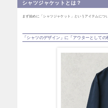
シャツジャケットとは？
まず始めに「シャツジャケット」というアイテムにつ
「シャツのデザイン」に「アウターとしての