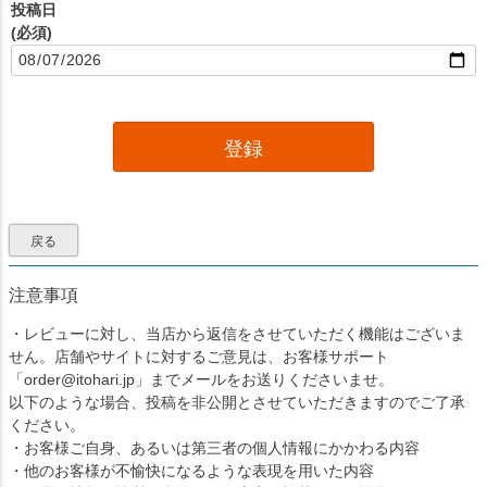
投稿日
(必須)
登録
戻る
注意事項
・レビューに対し、当店から返信をさせていただく機能はございま
せん。店舗やサイトに対するご意見は、お客様サポート
「order@itohari.jp」までメールをお送りくださいませ。
以下のような場合、投稿を非公開とさせていただきますのでご了承
ください。
・お客様ご自身、あるいは第三者の個人情報にかかわる内容
・他のお客様が不愉快になるような表現を用いた内容