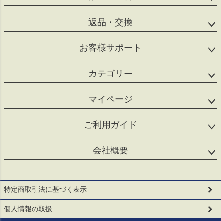
返品・交換
お客様サポート
カテゴリー
マイページ
ご利用ガイド
会社概要
特定商取引法に基づく表示
個人情報の取扱