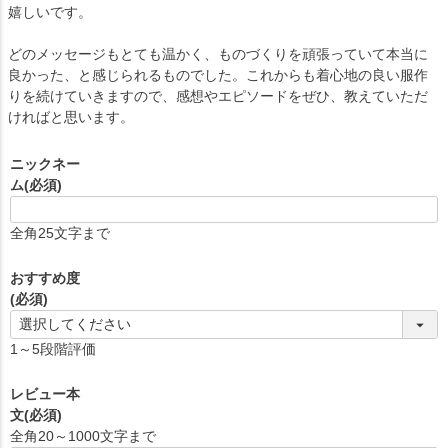
嬉しいです。
どのメッセージもとても温かく、ものづくりを頑張っていて本当に
良かった、と感じられるものでした。これからも着心地の良い服作
りを続けていきますので、感想やエピソードをぜひ、教えていただ
ければと思います。
ニックネー
ム
(必須)
全角25文字まで
おすすめ度
(必須)
1～5段階評価
レビュー本
文
(必須)
全角20～1000文字まで