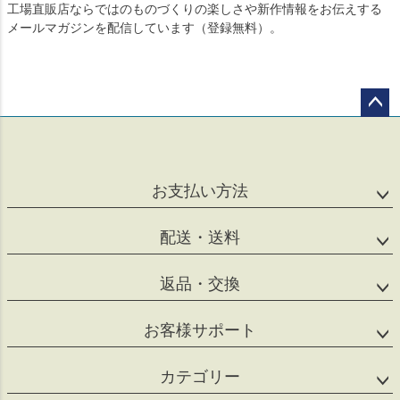
工場直販店ならではのものづくりの楽しさや新作情報をお伝えする
メールマガジンを配信しています（登録無料）。
ペー
ジト
ップ
へ
お支払い方法
配送・送料
返品・交換
お客様サポート
カテゴリー