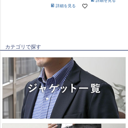
詳細を見る
詳細を見る
カテゴリで探す