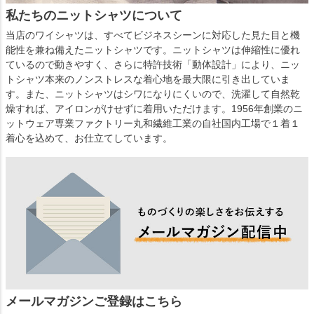
私たちのニットシャツについて
当店のワイシャツは、すべてビジネスシーンに対応した見た目と機
能性を兼ね備えたニットシャツです。ニットシャツは伸縮性に優れ
ているので動きやすく、さらに特許技術「動体設計」により、ニッ
トシャツ本来のノンストレスな着心地を最大限に引き出していま
す。また、ニットシャツはシワになりにくいので、洗濯して自然乾
燥すれば、アイロンがけせずに着用いただけます。1956年創業のニ
ットウェア専業ファクトリー丸和繊維工業の自社国内工場で１着１
着心を込めて、お仕立てしています。
メールマガジンご登録はこちら