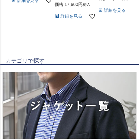
詳細を見る
価格
17,600
税込
詳細を見る
詳細を見る
カテゴリで探す