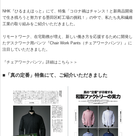
NHK『ひるまえほっと』にて、特集「コロナ禍はチャンス！と新商品開発
で生き残ろうと努力する墨田区町工場の挑戦！」の中で、私たち丸和繊維
工業の取り組みをご紹介いただきました。
リモートワーク、在宅勤務が増え、新しい働き方を応援するために開発し
たデスクワーク用パンツ『Chair Work Pants（チェアワークパンツ）』に
注目していただきました。
『チェアワークパンツ』詳細はこちら＞＞
■「真の定番」特集にて、ご紹介いただきました