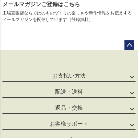
メールマガジンご登録はこちら
工場直販店ならではのものづくりの楽しさや新作情報をお伝えする
メールマガジンを配信しています（登録無料）。
ペー
ジト
ップ
へ
お支払い方法
配送・送料
返品・交換
お客様サポート