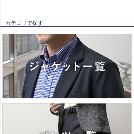
カテゴリで探す