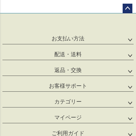
ペー
ジト
ップ
へ
お支払い方法
配送・送料
返品・交換
お客様サポート
カテゴリー
マイページ
ご利用ガイド