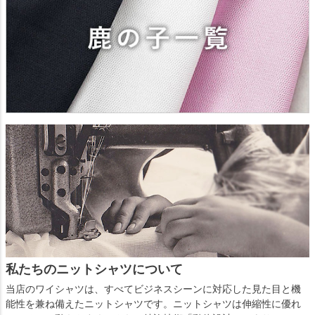
私たちのニットシャツについて
当店のワイシャツは、すべてビジネスシーンに対応した見た目と機
能性を兼ね備えたニットシャツです。ニットシャツは伸縮性に優れ