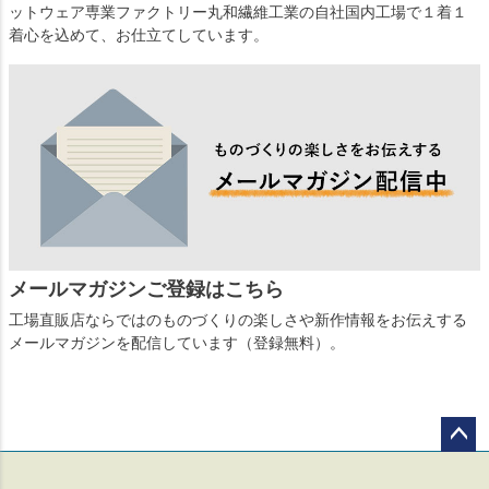
ットウェア専業ファクトリー丸和繊維工業の自社国内工場で１着１
着心を込めて、お仕立てしています。
メールマガジンご登録はこちら
工場直販店ならではのものづくりの楽しさや新作情報をお伝えする
メールマガジンを配信しています（登録無料）。
ペー
ジト