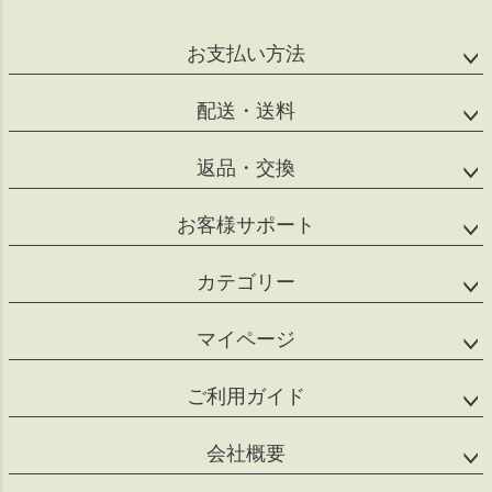
ップ
へ
お支払い方法
配送・送料
返品・交換
お客様サポート
カテゴリー
マイページ
ご利用ガイド
会社概要