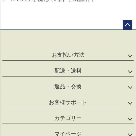
ペー
ジト
ップ
へ
お支払い方法
配送・送料
返品・交換
お客様サポート
カテゴリー
マイページ