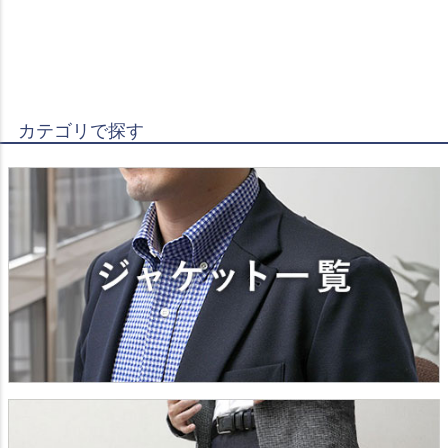
カテゴリで探す