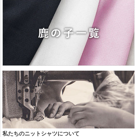
私たちのニットシャツについて