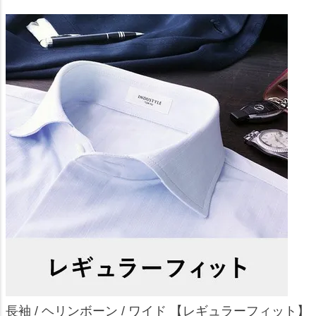
長袖 / ヘリンボーン / ワイド 【レギュラーフィット】