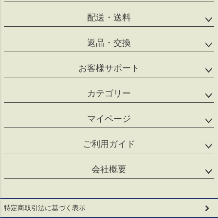
配送・送料
返品・交換
お客様サポート
カテゴリー
マイページ
ご利用ガイド
会社概要
特定商取引法に基づく表示