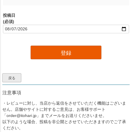
投稿日
(必須)
登録
戻る
注意事項
・レビューに対し、当店から返信をさせていただく機能はございま
せん。店舗やサイトに対するご意見は、お客様サポート
「order@itohari.jp」までメールをお送りくださいませ。
以下のような場合、投稿を非公開とさせていただきますのでご了承
ください。