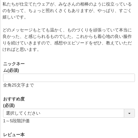
私たちが仕立てたウェアが、みなさんの相棒のように役立っている
のを知って、ちょっと照れくさくもありますが、やっぱり、すごく
嬉しいです。
どのメッセージもとても温かく、ものづくりを頑張っていて本当に
良かった、と感じられるものでした。これからも着心地の良い服作
りを続けていきますので、感想やエピソードをぜひ、教えていただ
ければと思います。
ニックネー
ム
(必須)
全角25文字まで
おすすめ度
(必須)
1～5段階評価
レビュー本