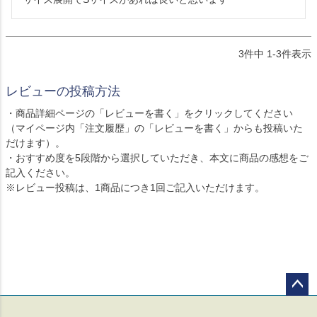
3
件中
1
-
3
件表示
レビューの投稿方法
・商品詳細ページの「レビューを書く」をクリックしてください
（マイページ内「注文履歴」の「レビューを書く」からも投稿いた
だけます）。
・おすすめ度を5段階から選択していただき、本文に商品の感想をご
記入ください。
※レビュー投稿は、1商品につき1回ご記入いただけます。
ペー