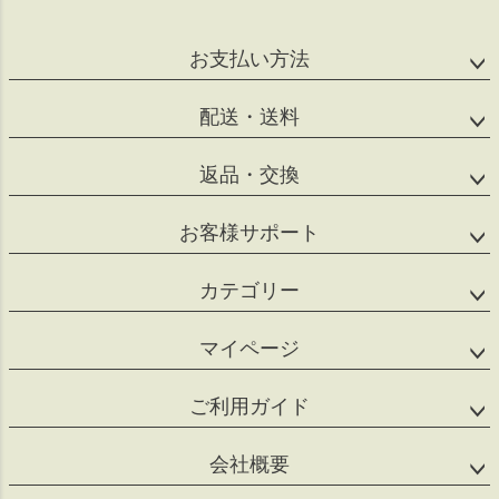
ジト
ップ
へ
お支払い方法
配送・送料
返品・交換
お客様サポート
カテゴリー
マイページ
ご利用ガイド
会社概要