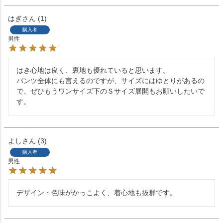
はぎ
1
購入者
男性
はき心地は良く、裏地も優れていると思います。

パンツ全体にも言えるのですが、サイズにはゆとりがあるの
で、ぜひもうワンサイズ下のＳサイズ展開もお願いしたいで
す。
よし
3
購入者
男性
デザイン・色味がかっこよく、着心地も抜群です。