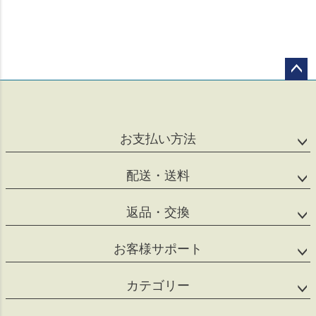
ペー
ジト
ップ
へ
お支払い方法
配送・送料
返品・交換
お客様サポート
カテゴリー