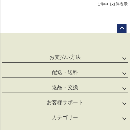
1
件中
1
-
1
件表示
ペー
ジト
ップ
へ
お支払い方法
配送・送料
返品・交換
お客様サポート
カテゴリー