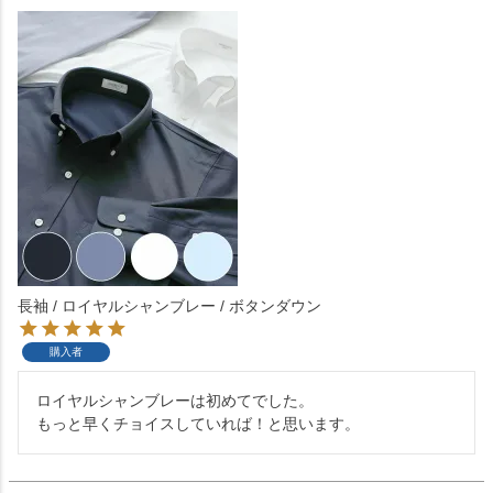
長袖 / ロイヤルシャンブレー / ボタンダウン
購入者
ロイヤルシャンブレーは初めてでした。

もっと早くチョイスしていれば！と思います。