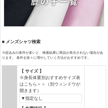
■ メンズシャツ検索
※絞込みの条件が多いと、検索結果に商品が表示されない場合があ
ります。 条件を徐々に増やしていく方法がおすすめです。
【 サイズ 】
※身長体重別おすすめサイズ表
はこちら＞＞（別ウィンドウが
開きます）