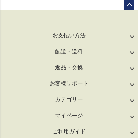
ペー
ジト
ップ
へ
お支払い方法
配送・送料
返品・交換
お客様サポート
カテゴリー
マイページ
ご利用ガイド