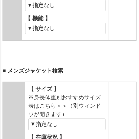
【 機能 】
■ メンズジャケット検索
【 サイズ 】
※身長体重別おすすめサイズ
表はこちら＞＞（別ウィンド
ウが開きます）
【 在庫状況 】