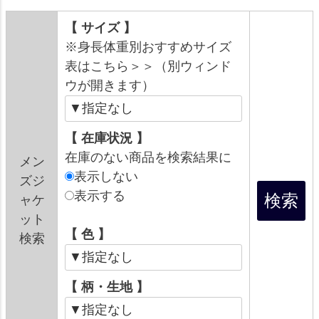
【 サイズ 】
※身長体重別おすすめサイズ
表はこちら＞＞（別ウィンド
ウが開きます）
【 在庫状況 】
在庫のない商品を検索結果に
メン
表示しない
ズジ
表示する
ャケ
ット
【 色 】
検索
【 柄・生地 】