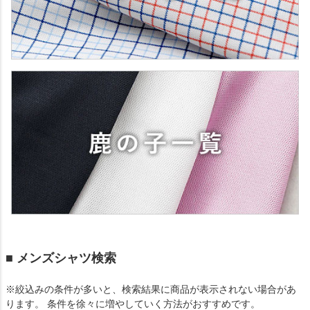
■ メンズシャツ検索
※絞込みの条件が多いと、検索結果に商品が表示されない場合があ
ります。 条件を徐々に増やしていく方法がおすすめです。