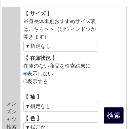
【 サイズ 】
※身長体重別おすすめサイズ表
はこちら＞＞（別ウィンドウが
開きます）
【 在庫状況 】
在庫のない商品を検索結果に
表示しない
表示する
【 袖 】
メン
ズシ
【 色 】
ャツ
検索