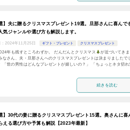
選】夫に贈るクリスマスプレゼント19選。旦那さんに喜んで
人気ジャンルや選び方も解説します。
日：
2024年11月25日
ギフト・プレゼント
クリスマスプレゼント
2024年も残すところわずか。 だんだんとクリスマス
が近づいてきま
 みなさん、夫・旦那さんへのクリスマスプレゼントは決まりましたで
？ 「世の男性はどんなプレゼントが嬉しいの？」 「ちょっとネタ切れ
続きを読む
選】30代の妻に贈るクリスマスプレゼント15選。奥さんに喜
らえる選び方や予算も解説【2023年最新】