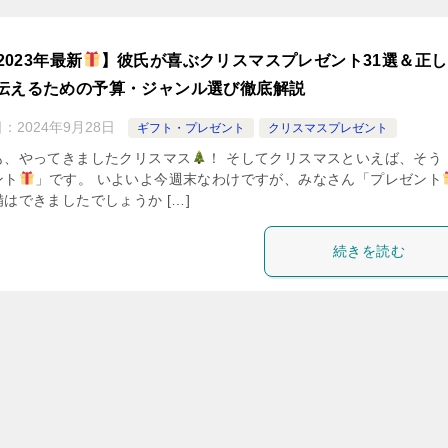
2023年最新
】彼氏が喜ぶクリスマスプレゼント31選＆正
伝えるための予算・ジャンル選び徹底解説
日：
2024年9月28日
ギフト・プレゼント
クリスマスプレゼント
も、やってきましたクリスマス
！ そしてクリスマスといえば、そう
ント
」です。 いよいよ今週末なわけですが、みなさん「プレゼント
はできましたでしょうか […]
続きを読む