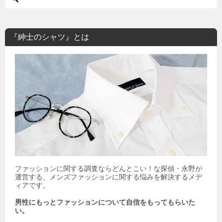
『紳士のシャツ』とは
ファッションに関する調査ならどんとこい！な探偵・永野が
運営する、メンズファッションに関する悩みを解決するメデ
ィアです。
男性にもっとファッションについて自信をもってもらいた
い。