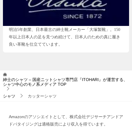
明治5年創業、日本最古の紳士靴メーカー「大塚製靴」。150
年以上日本人の足を見つめ続けて、日本人のための真に履き
良い革靴を仕立てています。
紳士のシャツ – 国産ニットシャツ専門店『ITOHARI』が運営する、
シャツ中心のモノ系メディア
TOP
シャツ
カッターシャツ
Amazonのアソシエイトとして、株式会社デジサーチアンドア
ドバタイジングは適格販売により収入を得ています。