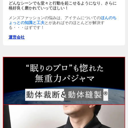
どんなシーンでも堂々と行動を起こせるようになり、さらに
格好良く磨かれていってほしい！
メンズファッションの悩みは、アイテムについての
ほんのち
ょっとの知識と工夫
とがあればそのほとんどが解決す
る・・・はずです！
運営会社