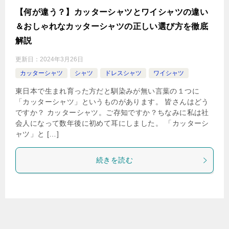
【何が違う？】カッターシャツとワイシャツの違い
＆おしゃれなカッターシャツの正しい選び方を徹底
解説
更新日：
2024年3月26日
カッターシャツ
シャツ
ドレスシャツ
ワイシャツ
東日本で生まれ育った方だと馴染みが無い言葉の１つに
「カッターシャツ」というものがあります。 皆さんはどう
ですか？ カッターシャツ。ご存知ですか？ちなみに私は社
会人になって数年後に初めて耳にしました。 「カッターシ
ャツ」と […]
続きを読む