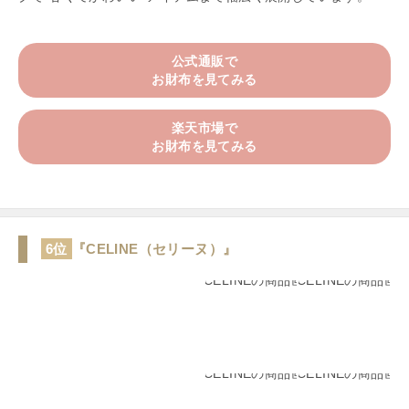
公式通販で
お財布を見てみる
楽天市場で
お財布を見てみる
6位
『CELINE（セリーヌ）』