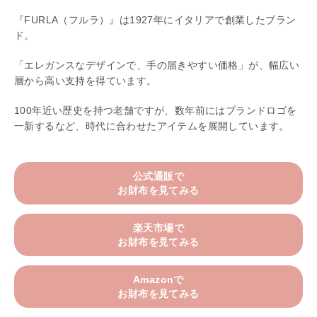
『FURLA（フルラ）』は1927年にイタリアで創業したブラン
ド。
「エレガンスなデザインで、手の届きやすい価格」が、幅広い
層から高い支持を得ています。
100年近い歴史を持つ老舗ですが、数年前にはブランドロゴを
一新するなど、時代に合わせたアイテムを展開しています。
公式通販で
お財布を見てみる
楽天市場で
お財布を見てみる
Amazonで
お財布を見てみる