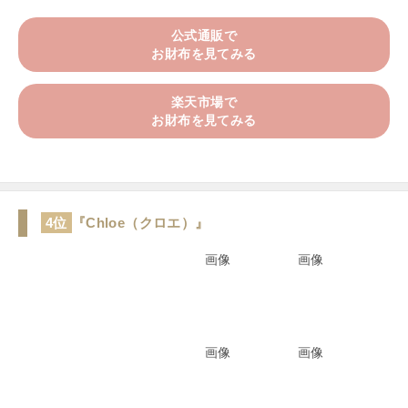
公式通販で
お財布を見てみる
楽天市場で
お財布を見てみる
4位
『Chloe（クロエ）』