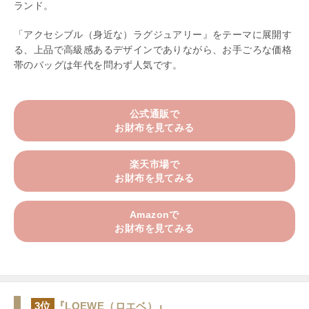
ランド。
「アクセシブル（身近な）ラグジュアリー』をテーマに展開す
る、上品で高級感あるデザインでありながら、お手ごろな価格
帯のバッグは年代を問わず人気です。
公式通販で
お財布を見てみる
楽天市場で
お財布を見てみる
Amazonで
お財布を見てみる
3位
『LOEWE（ロエベ）』