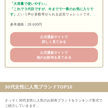
「大容量で使いやすい」
「これで３代目ですが、今までで一番のお気に入りで
す」
という声が多数寄せられる必見ウォレットです。
参考価格：28,600円
公式通販サイトで
詳しく見てみる
公式通販サイトで
他のお財布を見てみる
30代女性に人気ブランドTOP10
さっそく30代女性に人気のお財布ブランドをランキング形式で
ご紹介していきます。