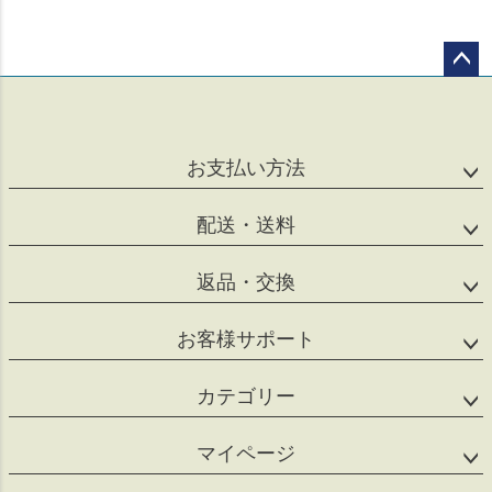
ペー
ジト
ップ
へ
お支払い方法
配送・送料
返品・交換
お客様サポート
カテゴリー
マイページ